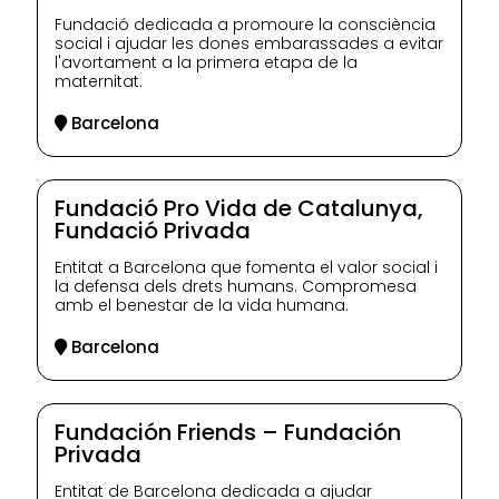
Fundació dedicada a promoure la consciència
social i ajudar les dones embarassades a evitar
l'avortament a la primera etapa de la
maternitat.
Barcelona
Fundació Pro Vida de Catalunya,
Fundació Privada
Entitat a Barcelona que fomenta el valor social i
la defensa dels drets humans. Compromesa
amb el benestar de la vida humana.
Barcelona
Fundación Friends – Fundación
Privada
Entitat de Barcelona dedicada a ajudar