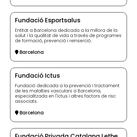
Fundació Esportsalus
Entitat a Barcelona dedicada a la millora de la
salut i la qualitat de vida a través de programes
de formació, prevenció i reinserció.
Barcelona
Fundació Ictus
Fundació dedicada a la prevenció i tractament
de les malalties vasculars a Barcelona,
especialitzada en l'ictus i altres factors de risc
associats.
Barcelona
Fundació Privada Catalana Lethe