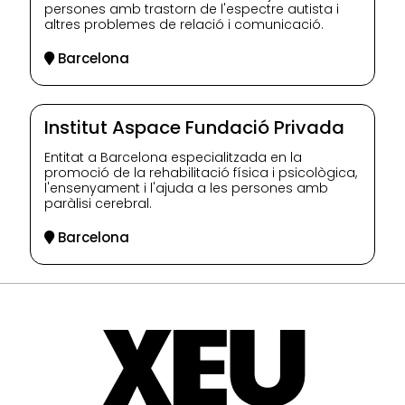
persones amb trastorn de l'espectre autista i
altres problemes de relació i comunicació.
Barcelona
Institut Aspace Fundació Privada
Entitat a Barcelona especialitzada en la
promoció de la rehabilitació física i psicològica,
l'ensenyament i l'ajuda a les persones amb
paràlisi cerebral.
Barcelona