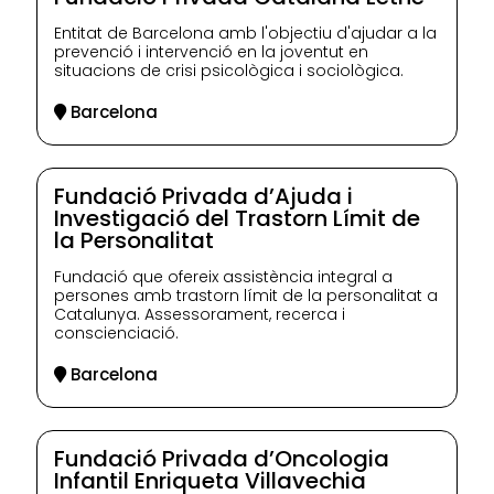
Entitat de Barcelona amb l'objectiu d'ajudar a la
prevenció i intervenció en la joventut en
situacions de crisi psicològica i sociològica.
Barcelona
Fundació Privada d’Ajuda i
Investigació del Trastorn Límit de
la Personalitat
Fundació que ofereix assistència integral a
persones amb trastorn límit de la personalitat a
Catalunya. Assessorament, recerca i
conscienciació.
Barcelona
Fundació Privada d’Oncologia
Infantil Enriqueta Villavechia