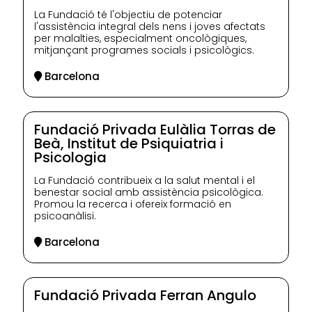
La Fundació té l'objectiu de potenciar
l'assistència integral dels nens i joves afectats
per malalties, especialment oncològiques,
mitjançant programes socials i psicològics.
Barcelona
Fundació Privada Eulàlia Torras de
Beà, Institut de Psiquiatria i
Psicologia
La Fundació contribueix a la salut mental i el
benestar social amb assistència psicològica.
Promou la recerca i ofereix formació en
psicoanàlisi.
Barcelona
Fundació Privada Ferran Angulo