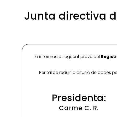
Junta directiva 
La informació següent prové del
Registr
Per tal de reduir la difusió de dades 
Presidenta:
Carme C. R.