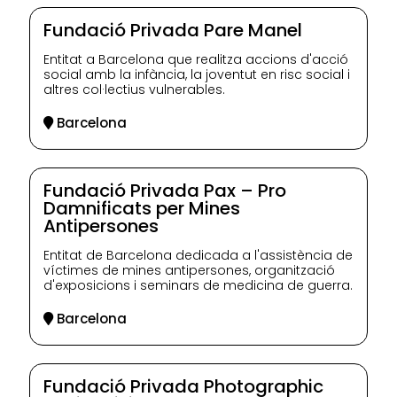
Fundació Privada Pare Manel
Entitat a Barcelona que realitza accions d'acció
social amb la infància, la joventut en risc social i
altres col·lectius vulnerables.
Barcelona
Fundació Privada Pax – Pro
Damnificats per Mines
Antipersones
Entitat de Barcelona dedicada a l'assistència de
víctimes de mines antipersones, organització
d'exposicions i seminars de medicina de guerra.
Barcelona
Fundació Privada Photographic