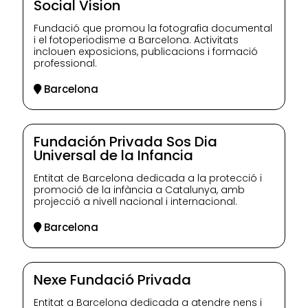
Social Vision
Fundació que promou la fotografia documental
i el fotoperiodisme a Barcelona. Activitats
inclouen exposicions, publicacions i formació
professional.
Barcelona
Fundación Privada Sos Dia
Universal de la Infancia
Entitat de Barcelona dedicada a la protecció i
promoció de la infància a Catalunya, amb
projecció a nivell nacional i internacional.
Barcelona
Nexe Fundació Privada
Entitat a Barcelona dedicada a atendre nens i