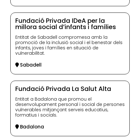
Fundació Privada IDeA per la
millora social d’infants i famílies
Entitat de Sabadell compromesa amb la
promoció de la inclusió social i el benestar dels
infants, joves i famílies en situació de
vulnerabilitat.
Sabadell
Fundació Privada La Salut Alta
Entitat a Badalona que promou el
desenvolupament personal i social de persones
vulnerables mitjançant serveis educatius,
formatius i socials.
Badalona