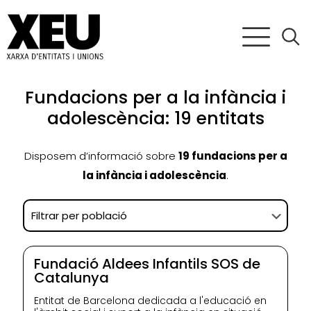
Fundacions per a la infància i
adolescència: 19 entitats
Disposem d’informació sobre
19 fundacions per a
la infància i adolescència
.
Fundació Aldees Infantils SOS de
Catalunya
Entitat de Barcelona dedicada a l'educació en