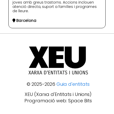
joves amb greus trastorns. Accions inclouen
atenció directa, suport a famílies i programes
de lleure.
Barcelona
© 2025-2026
Guia d'entitats
XEU (Xarxa d'Entitats i Unions)
Programació web: Space Bits