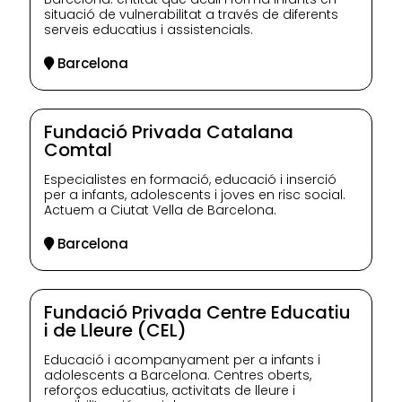
situació de vulnerabilitat a través de diferents
serveis educatius i assistencials.
Barcelona
Fundació Privada Catalana
Comtal
Especialistes en formació, educació i inserció
per a infants, adolescents i joves en risc social.
Actuem a Ciutat Vella de Barcelona.
Barcelona
Fundació Privada Centre Educatiu
i de Lleure (CEL)
Educació i acompanyament per a infants i
adolescents a Barcelona. Centres oberts,
reforços educatius, activitats de lleure i