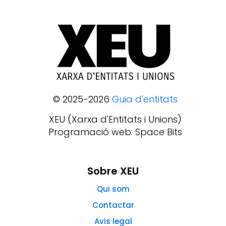
© 2025-2026
Guia d'entitats
XEU (Xarxa d'Entitats i Unions)
Programació web: Space Bits
Sobre XEU
Qui som
Contactar
Avis legal