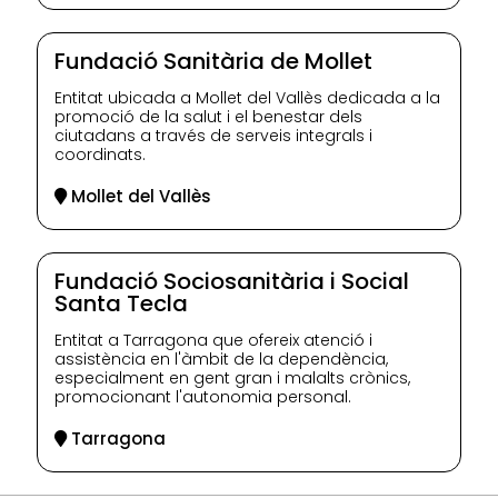
Fundació Sanitària de Mollet
Entitat ubicada a Mollet del Vallès dedicada a la
promoció de la salut i el benestar dels
ciutadans a través de serveis integrals i
coordinats.
Mollet del Vallès
Fundació Sociosanitària i Social
Santa Tecla
Entitat a Tarragona que ofereix atenció i
assistència en l'àmbit de la dependència,
especialment en gent gran i malalts crònics,
promocionant l'autonomia personal.
Tarragona