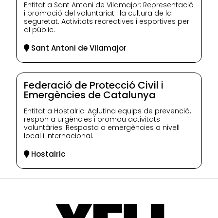
Entitat a Sant Antoni de Vilamajor: Representació
i promoció del voluntariat i la cultura de la
seguretat. Activitats recreatives i esportives per
al públic.
Sant Antoni de Vilamajor
Federació de Protecció Civil i
Emergències de Catalunya
Entitat a Hostalric: Aglutina equips de prevenció,
respon a urgències i promou activitats
voluntàries. Resposta a emergències a nivell
local i internacional.
Hostalric