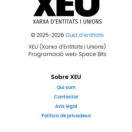
© 2025-2026
Guia d'entitats
XEU (Xarxa d'Entitats i Unions)
Programació web: Space Bits
Sobre XEU
Qui som
Contactar
Avis legal
Política de privadesa