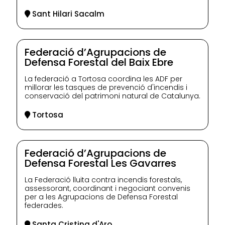
Sant Hilari Sacalm
Federació d’Agrupacions de
Defensa Forestal del Baix Ebre
La federació a Tortosa coordina les ADF per
millorar les tasques de prevenció d'incendis i
conservació del patrimoni natural de Catalunya.
Tortosa
Federació d’Agrupacions de
Defensa Forestal Les Gavarres
La Federació lluita contra incendis forestals,
assessorant, coordinant i negociant convenis
per a les Agrupacions de Defensa Forestal
federades.
Santa Cristina d'Aro