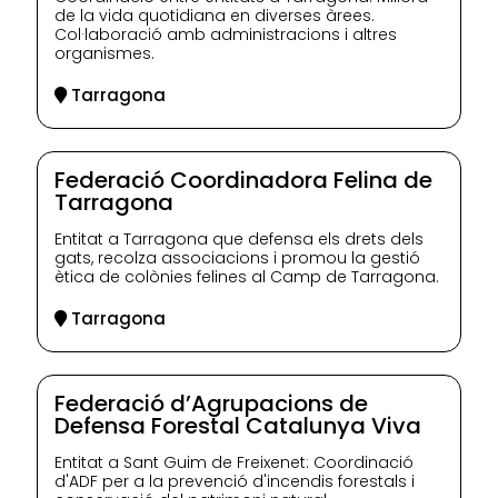
de la vida quotidiana en diverses àrees.
Col·laboració amb administracions i altres
organismes.
Tarragona
Federació Coordinadora Felina de
Tarragona
Entitat a Tarragona que defensa els drets dels
gats, recolza associacions i promou la gestió
ètica de colònies felines al Camp de Tarragona.
Tarragona
Federació d’Agrupacions de
Defensa Forestal Catalunya Viva
Entitat a Sant Guim de Freixenet: Coordinació
d'ADF per a la prevenció d'incendis forestals i