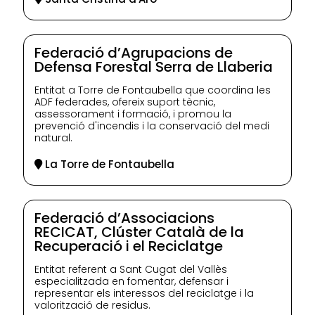
Federació d’Agrupacions de
Defensa Forestal Serra de Llaberia
Entitat a Torre de Fontaubella que coordina les
ADF federades, ofereix suport tècnic,
assessorament i formació, i promou la
prevenció d'incendis i la conservació del medi
natural.
La Torre de Fontaubella
Federació d’Associacions
RECICAT, Clúster Català de la
Recuperació i el Reciclatge
Entitat referent a Sant Cugat del Vallès
especialitzada en fomentar, defensar i
representar els interessos del reciclatge i la
valorització de residus.