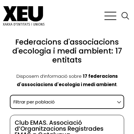
Federacions d'associacions
d'ecologia i medi ambient: 17
entitats
Disposem d’informació sobre
17 federacions
d'associacions d'ecologia i medi ambient
.
Club EMAS. Associació
d’Organitzacions Registrades