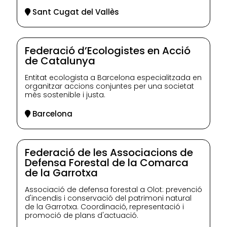
Sant Cugat del Vallès
Federació d’Ecologistes en Acció
de Catalunya
Entitat ecologista a Barcelona especialitzada en
organitzar accions conjuntes per una societat
més sostenible i justa.
Barcelona
Federació de les Associacions de
Defensa Forestal de la Comarca
de la Garrotxa
Associació de defensa forestal a Olot: prevenció
d'incendis i conservació del patrimoni natural
de la Garrotxa. Coordinació, representació i
promoció de plans d'actuació.