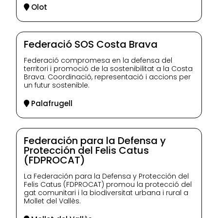
Olot
Federació SOS Costa Brava
Federació compromesa en la defensa del
territori i promoció de la sostenibilitat a la Costa
Brava. Coordinació, representació i accions per
un futur sostenible.
Palafrugell
Federación para la Defensa y
Protección del Felis Catus
(FDPROCAT)
La Federación para la Defensa y Protección del
Felis Catus (FDPROCAT) promou la protecció del
gat comunitari i la biodiversitat urbana i rural a
Mollet del Vallès.