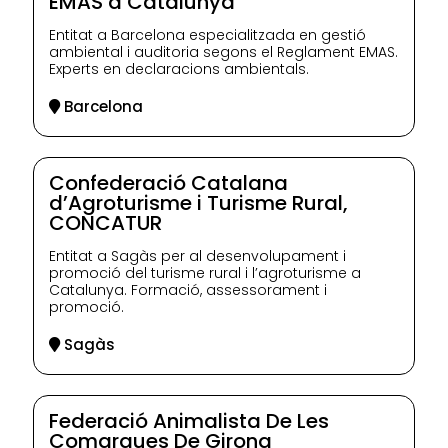
EMAS a Catalunya
Entitat a Barcelona especialitzada en gestió
ambiental i auditoria segons el Reglament EMAS.
Experts en declaracions ambientals.
Barcelona
Confederació Catalana
d’Agroturisme i Turisme Rural,
CONCATUR
Entitat a Sagàs per al desenvolupament i
promoció del turisme rural i l’agroturisme a
Catalunya. Formació, assessorament i
promoció.
Sagàs
Federació Animalista De Les
Comarques De Girona