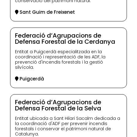
conservació del patrimoni natural.
Sant Guim de Freixenet
Federació d’Agrupacions de
Defensa Forestal de la Cerdanya
Entitat a Puigcerdà especialitzada en la
coordinació i representació de les ADF, la
prevenció d'incendis forestals i la gestió
silvícola.
Puigcerdà
Federació d’Agrupacions de
Defensa Forestal de la Selva
Entitat ubicada a Sant Hilari Sacalm dedicada a
la coordinació d'ADF per prevenir incendis
forestals i conservar el patrimoni natural de
Catalunya.