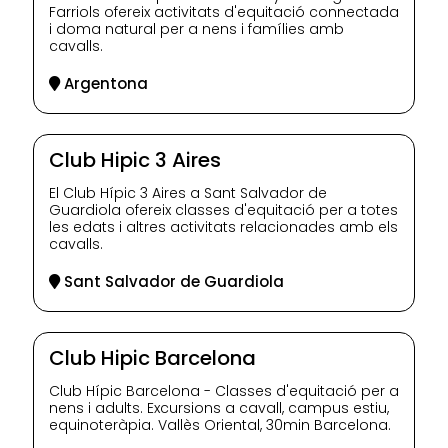
Farriols ofereix activitats d'equitació connectada
i doma natural per a nens i famílies amb
cavalls.
Argentona
Club Hipic 3 Aires
El Club Hípic 3 Aires a Sant Salvador de
Guardiola ofereix classes d'equitació per a totes
les edats i altres activitats relacionades amb els
cavalls.
Sant Salvador de Guardiola
Club Hipic Barcelona
Club Hípic Barcelona - Classes d'equitació per a
nens i adults. Excursions a cavall, campus estiu,
equinoteràpia. Vallès Oriental, 30min Barcelona.