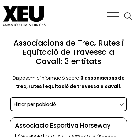
Associacions de Trec, Rutes i
Equitació de Travessa a
Cavall: 3 entitats
Disposem d’informació sobre
3 associacions de
trec, rutes i equitació de travessa a cavall
.
Associacio Esportiva Horseway
L'Associació Esportiva Horseway a la Yeguada