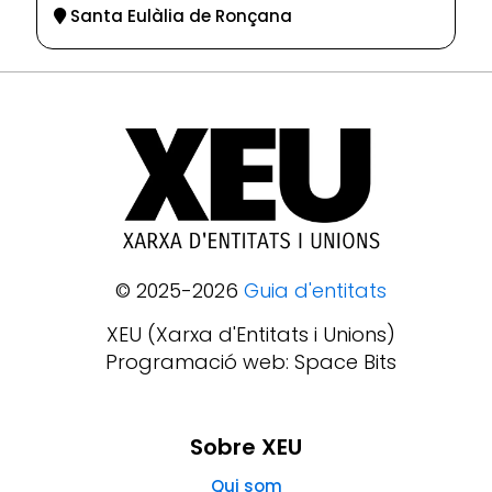
Santa Eulàlia de Ronçana
© 2025-2026
Guia d'entitats
XEU (Xarxa d'Entitats i Unions)
Programació web: Space Bits
Sobre XEU
Qui som