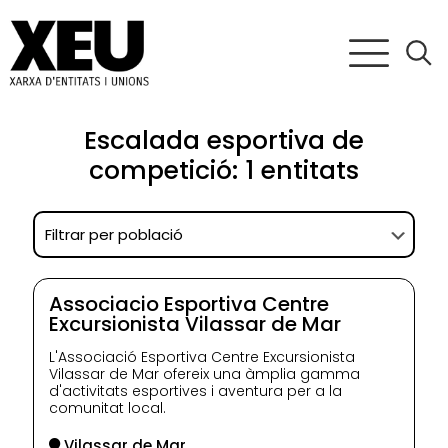
Escalada esportiva de
competició: 1 entitats
Associacio Esportiva Centre
Excursionista Vilassar de Mar
L'Associació Esportiva Centre Excursionista
Vilassar de Mar ofereix una àmplia gamma
d'activitats esportives i aventura per a la
comunitat local.
Vilassar de Mar