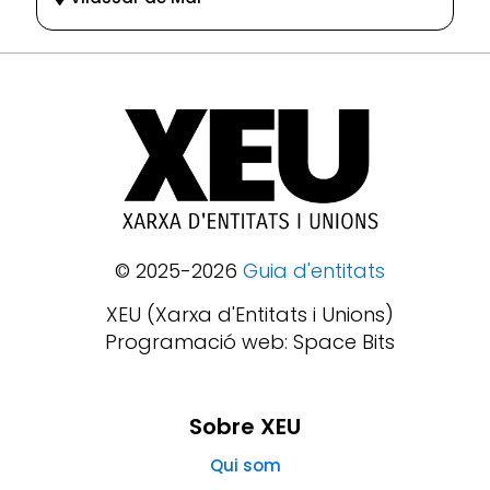
© 2025-2026
Guia d'entitats
XEU (Xarxa d'Entitats i Unions)
Programació web: Space Bits
Sobre XEU
Qui som