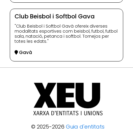
Club Beisbol i Softbol Gava
"Club Beisbol i Softbol Gavà ofereix diverses
modalitats esportives com beisbol, futbol, futbol
sala, natació, petanca i softbol. Tornejos per
totes les edats."
Gavà
© 2025-2026
Guia d'entitats