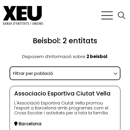
Beisbol: 2 entitats
Disposem d’informació sobre
2 beisbol
.
Associacio Esportiva Ciutat Vella
L'Associació Esportiva Ciutat Vella promou
l'esport a Barcelona amb programes com el
Cross Escolar i activitats per a tota la família.
Barcelona