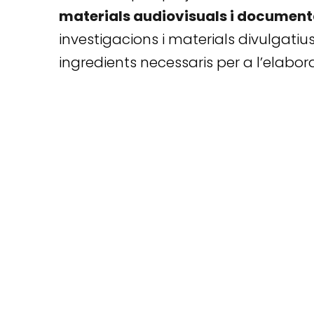
materials audiovisuals i document
investigacions i materials divulgatius
ingredients necessaris per a l’elabor