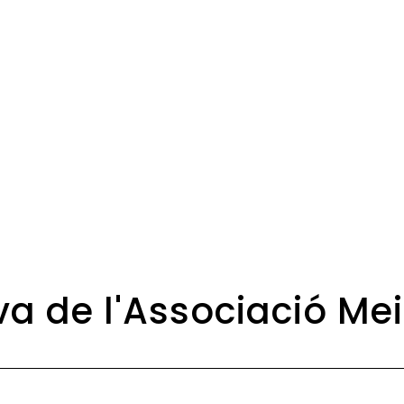
iva de l'Associació Me