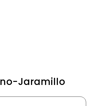
ino-Jaramillo