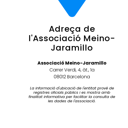
Adreça de
l'Associació Meino-
Jaramillo
Associació Meino-Jaramillo
Carrer Verdi, 4, àt., 1a
08012 Barcelona
La informació d'ubicació de l'entitat prové de
registres oficials públics i es mostra amb
finalitat informativa per facilitar la consulta de
les dades de l'associació.