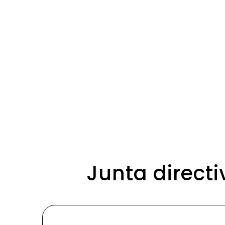
Junta direct