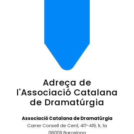
Adreça de
l'Associació Catalana
de Dramatúrgia
Associació Catalana de Dramatúrgia
Carrer Consell de Cent, 417-419, 1r, 1a
08009 Barcelona