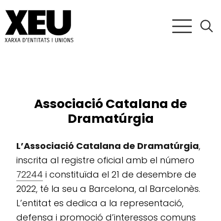
Associació Catalana de
Dramatúrgia
L’Associació Catalana de Dramatúrgia
,
inscrita al registre oficial amb el número
72244
i constituïda el 21 de desembre de
2022, té la seu a Barcelona, al Barcelonès.
L’entitat es dedica a la representació,
defensa i promoció d’interessos comuns