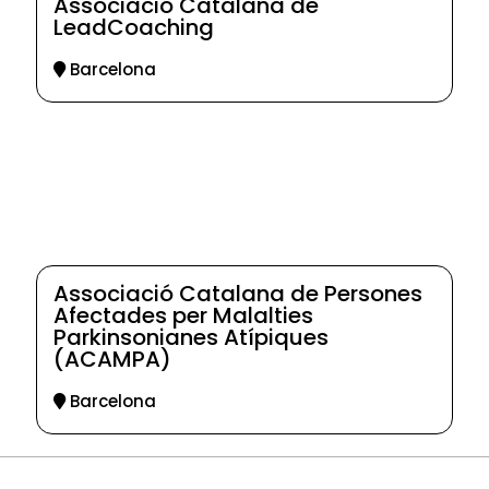
Associació Catalana de
LeadCoaching
Barcelona
Associació Catalana de Persones
Afectades per Malalties
Parkinsonianes Atípiques
(ACAMPA)
Barcelona