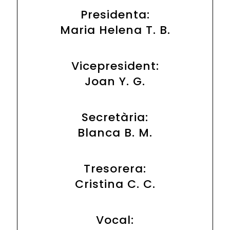
Presidenta:
Maria Helena T. B.
Vicepresident:
Joan Y. G.
Secretària:
Blanca B. M.
Tresorera:
Cristina C. C.
Vocal: