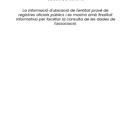
La informació d'ubicació de l'entitat prové de
registres oficials públics i es mostra amb finalitat
informativa per facilitar la consulta de les dades de
l'associació.