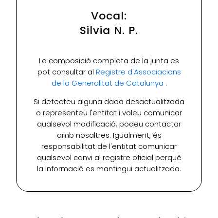
Vocal:
Silvia N. P.
La composició completa de la junta es
pot consultar al
Registre d'Associacions
de la Generalitat de Catalunya
.
Si detecteu alguna dada desactualitzada
o representeu l'entitat i voleu comunicar
qualsevol modificació, podeu contactar
amb nosaltres. Igualment, és
responsabilitat de l'entitat comunicar
qualsevol canvi al registre oficial perquè
la informació es mantingui actualitzada.