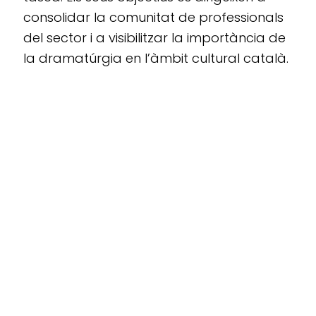
consolidar la comunitat de professionals
del sector i a visibilitzar la importància de
la dramatúrgia en l’àmbit cultural català.