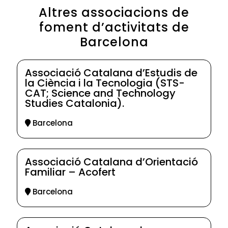
Altres associacions de
foment d’activitats de
Barcelona
Associació Catalana d’Estudis de
la Ciència i la Tecnologia (STS-
CAT; Science and Technology
Studies Catalonia).
Barcelona
Associació Catalana d’Orientació
Familiar – Acofert
Barcelona