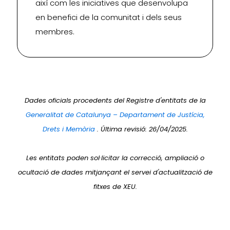
així com les iniciatives que desenvolupa
en benefici de la comunitat i dels seus
membres.
Dades oficials procedents del Registre d'entitats de la
Generalitat de Catalunya – Departament de Justícia,
Drets i Memòria
. Última revisió: 26/04/2025.
Les entitats poden sol·licitar la correcció, ampliació o
ocultació de dades mitjançant el servei d'actualització de
fitxes de XEU.