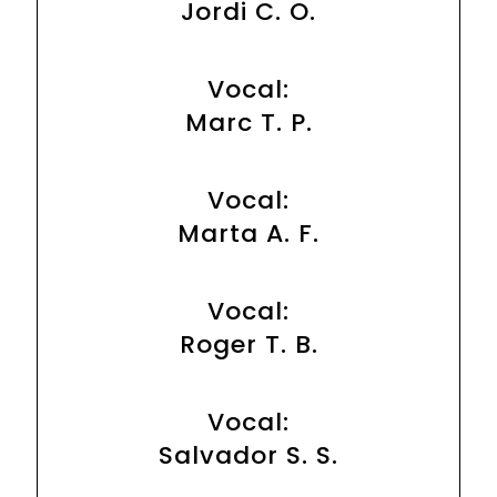
Jordi C. O.
Vocal:
Marc T. P.
Vocal:
Marta A. F.
Vocal:
Roger T. B.
Vocal:
Salvador S. S.