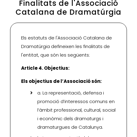
Finalitats de l'Associació
Catalana de Dramatúrgia
Els estatuts de l'Associació Catalana de
Dramatúrgia defineixen les finalitats de
l'entitat, que són les següents:
Article 4. Objectius:
Els objectius de l’Associació són:
a. La representació, defensa i
promoció d’interessos comuns en
l’àmbit professional, cultural, social
i econòmic dels dramaturgs i
dramaturgues de Catalunya.