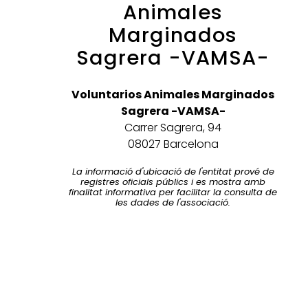
Animales
Marginados
Sagrera -VAMSA-
Voluntarios Animales Marginados
Sagrera -VAMSA-
Carrer Sagrera, 94
08027 Barcelona
La informació d'ubicació de l'entitat prové de
registres oficials públics i es mostra amb
finalitat informativa per facilitar la consulta de
les dades de l'associació.