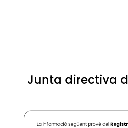
Junta directiva 
La informació següent prové del
Registr