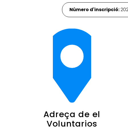
Número d'inscripció:
20
Adreça de el
Voluntarios