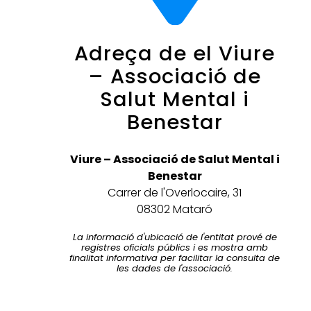
Adreça de el Viure
– Associació de
Salut Mental i
Benestar
Viure – Associació de Salut Mental i
Benestar
Carrer de l'Overlocaire, 31
08302 Mataró
La informació d'ubicació de l'entitat prové de
registres oficials públics i es mostra amb
finalitat informativa per facilitar la consulta de
les dades de l'associació.