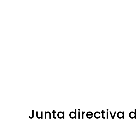
Junta directiva d