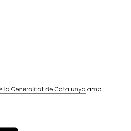
de la Generalitat de Catalunya
amb