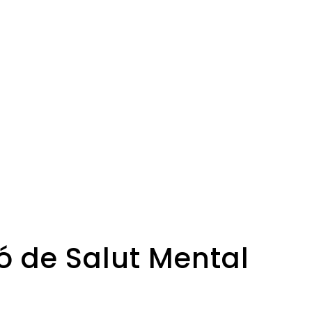
ió de Salut Mental