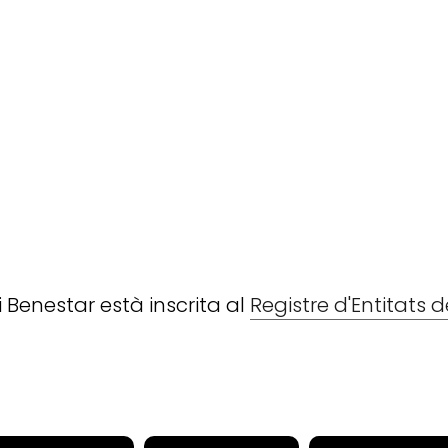
i Benestar està inscrita al
Registre d'Entitats 