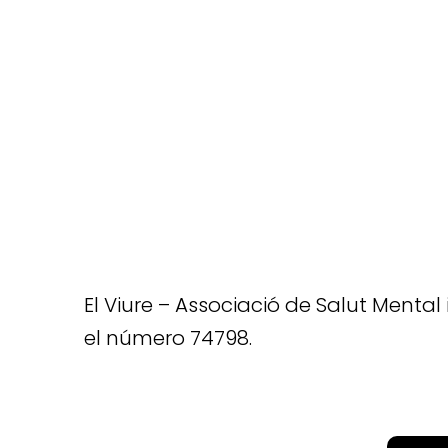
El Viure – Associació de Salut Mental 
el número 74798.