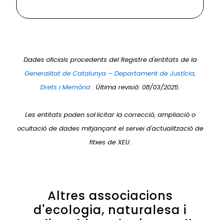
Dades oficials procedents del Registre d'entitats de la
Generalitat de Catalunya – Departament de Justícia,
Drets i Memòria
. Última revisió: 08/03/2025.
Les entitats poden sol·licitar la correcció, ampliació o
ocultació de dades mitjançant el servei d'actualització de
fitxes de XEU.
Altres associacions
d'ecologia, naturalesa i