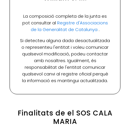
La composició completa de la junta es
pot consultar al
Registre d'Associacions
de la Generalitat de Catalunya
.
Si detecteu alguna dada desactualitzada
o representeu l'entitat i voleu comunicar
qualsevol modificació, podeu contactar
amb nosaltres. Igualment, és
responsabilitat de l'entitat comunicar
qualsevol canvi al registre oficial perquè
la informació es mantingui actualitzada.
Finalitats de el SOS CALA
MARIA