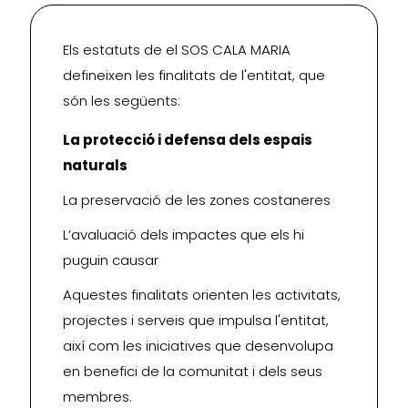
Els estatuts de el SOS CALA MARIA
defineixen les finalitats de l'entitat, que
són les següents:
La protecció i defensa dels espais
naturals
La preservació de les zones costaneres
L’avaluació dels impactes que els hi
puguin causar
Aquestes finalitats orienten les activitats,
projectes i serveis que impulsa l'entitat,
així com les iniciatives que desenvolupa
en benefici de la comunitat i dels seus
membres.