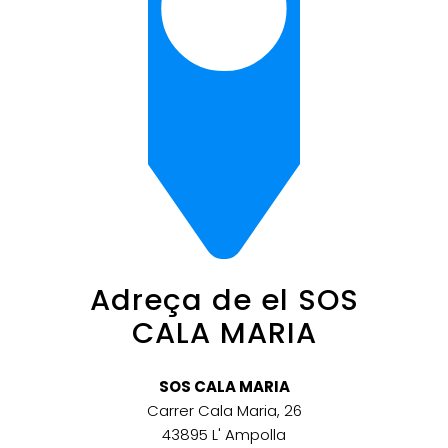
Adreça de el SOS
CALA MARIA
SOS CALA MARIA
Carrer Cala Maria, 26
43895 L' Ampolla