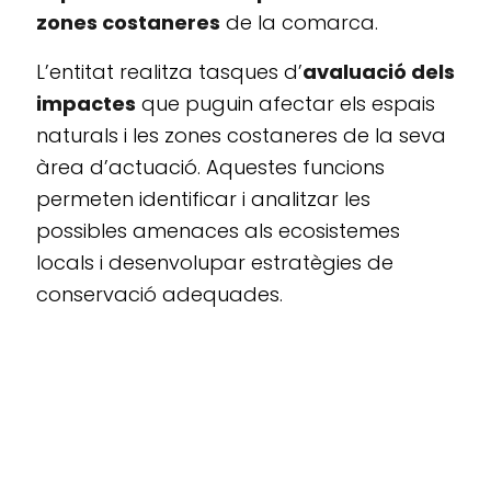
zones costaneres
de la comarca.
L’entitat realitza tasques d’
avaluació dels
impactes
que puguin afectar els espais
naturals i les zones costaneres de la seva
àrea d’actuació. Aquestes funcions
permeten identificar i analitzar les
possibles amenaces als ecosistemes
locals i desenvolupar estratègies de
conservació adequades.