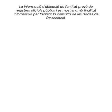
La informació d'ubicació de l'entitat prové de
registres oficials públics i es mostra amb finalitat
informativa per facilitar la consulta de les dades de
l'associació.