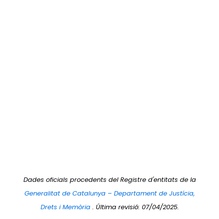
Dades oficials procedents del Registre d'entitats de la
Generalitat de Catalunya – Departament de Justícia,
Drets i Memòria
. Última revisió: 07/04/2025.