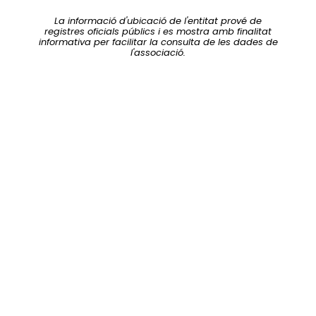
La informació d'ubicació de l'entitat prové de
registres oficials públics i es mostra amb finalitat
informativa per facilitar la consulta de les dades de
l'associació.