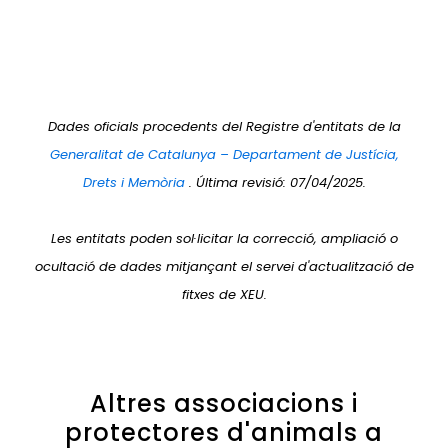
Dades oficials procedents del Registre d'entitats de la
Generalitat de Catalunya – Departament de Justícia,
Drets i Memòria
. Última revisió: 07/04/2025.
Les entitats poden sol·licitar la correcció, ampliació o
ocultació de dades mitjançant el servei d'actualització de
fitxes de XEU.
Altres associacions i
protectores d'animals a