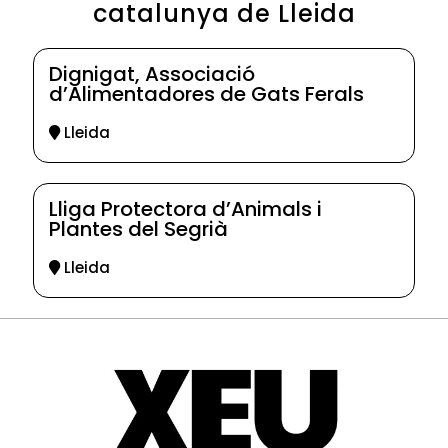
catalunya de Lleida
Dignigat, Associació
d’Alimentadores de Gats Ferals
Lleida
Lliga Protectora d’Animals i
Plantes del Segrià
Lleida