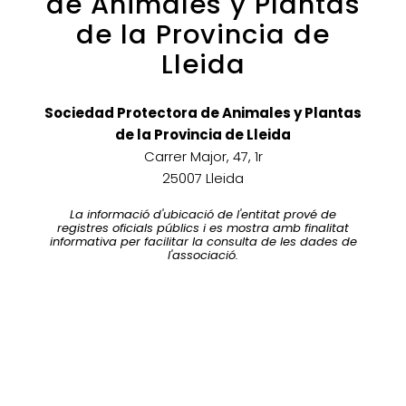
de Animales y Plantas
de la Provincia de
Lleida
Sociedad Protectora de Animales y Plantas
de la Provincia de Lleida
Carrer Major, 47, 1r
25007 Lleida
La informació d'ubicació de l'entitat prové de
registres oficials públics i es mostra amb finalitat
informativa per facilitar la consulta de les dades de
l'associació.