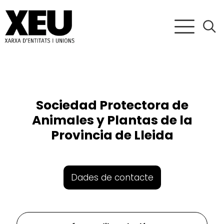
Sociedad Protectora de
Animales y Plantas de la
Provincia de Lleida
Dades de contacte