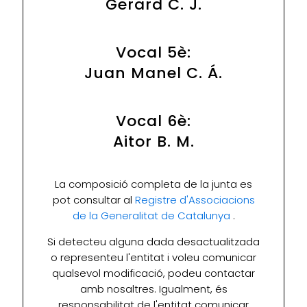
Gerard C. J.
Vocal 5è:
Juan Manel C. Á.
Vocal 6è:
Aitor B. M.
La composició completa de la junta es
pot consultar al
Registre d'Associacions
de la Generalitat de Catalunya
.
Si detecteu alguna dada desactualitzada
o representeu l'entitat i voleu comunicar
qualsevol modificació, podeu contactar
amb nosaltres. Igualment, és
responsabilitat de l'entitat comunicar