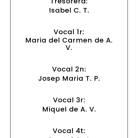
Tresorera:
Isabel C. T.
Vocal 1r:
Maria del Carmen de A.
V.
Vocal 2n:
Josep Maria T. P.
Vocal 3r:
Miquel de A. V.
Vocal 4t: