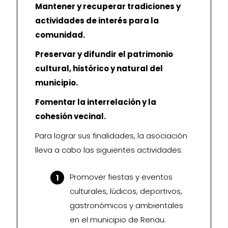
Mantener y recuperar tradiciones y
actividades de interés para la
comunidad.
Preservar y difundir el patrimonio
cultural, histórico y natural del
municipio.
Fomentar la interrelación y la
cohesión vecinal.
Para lograr sus finalidades, la asociación
lleva a cabo las siguientes actividades:
Promover fiestas y eventos
culturales, lúdicos, deportivos,
gastronómicos y ambientales
en el municipio de Renau.