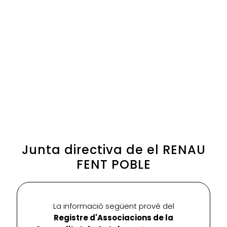
Junta directiva de el RENAU
FENT POBLE
La informació següent prové del
Registre d'Associacions de la