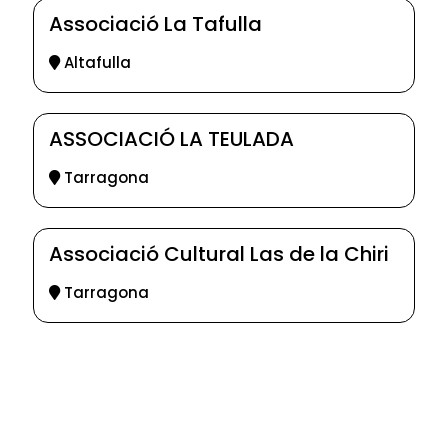
Associació La Tafulla
Altafulla
ASSOCIACIÓ LA TEULADA
Tarragona
Associació Cultural Las de la Chiri
Tarragona