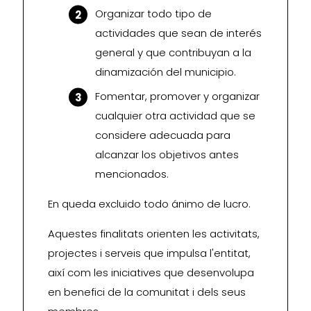
Organizar todo tipo de
actividades que sean de interés
general y que contribuyan a la
dinamización del municipio.
Fomentar, promover y organizar
cualquier otra actividad que se
considere adecuada para
alcanzar los objetivos antes
mencionados.
En queda excluido todo ánimo de lucro.
Aquestes finalitats orienten les activitats,
projectes i serveis que impulsa l'entitat,
així com les iniciatives que desenvolupa
en benefici de la comunitat i dels seus