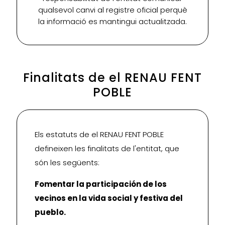
qualsevol canvi al registre oficial perquè
la informació es mantingui actualitzada.
Finalitats de el RENAU FENT
POBLE
Els estatuts de el RENAU FENT POBLE
defineixen les finalitats de l'entitat, que
són les següents:
Fomentar la participación de los
vecinos en la vida social y festiva del
pueblo.