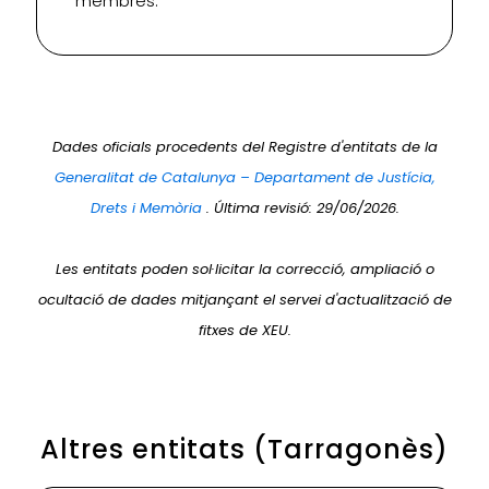
membres.
Dades oficials procedents del Registre d'entitats de la
Generalitat de Catalunya – Departament de Justícia,
Drets i Memòria
. Última revisió: 29/06/2026.
Les entitats poden sol·licitar la correcció, ampliació o
ocultació de dades mitjançant el servei d'actualització de
fitxes de XEU.
Altres entitats (Tarragonès)