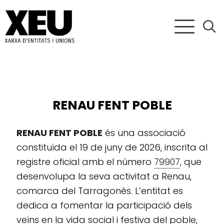
RENAU FENT POBLE
RENAU FENT POBLE
és una associació
constituïda el 19 de juny de 2026, inscrita al
registre oficial amb el número
79907
, que
desenvolupa la seva activitat a Renau,
comarca del Tarragonès. L’entitat es
dedica a fomentar la participació dels
veïns en la vida social i festiva del poble,