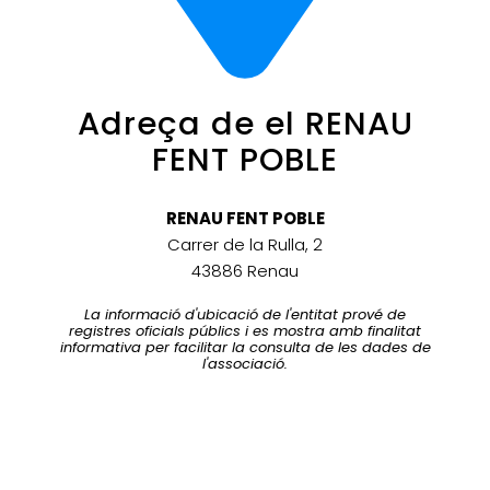
Adreça de el RENAU
FENT POBLE
RENAU FENT POBLE
Carrer de la Rulla, 2
43886 Renau
La informació d'ubicació de l'entitat prové de
registres oficials públics i es mostra amb finalitat
informativa per facilitar la consulta de les dades de
l'associació.