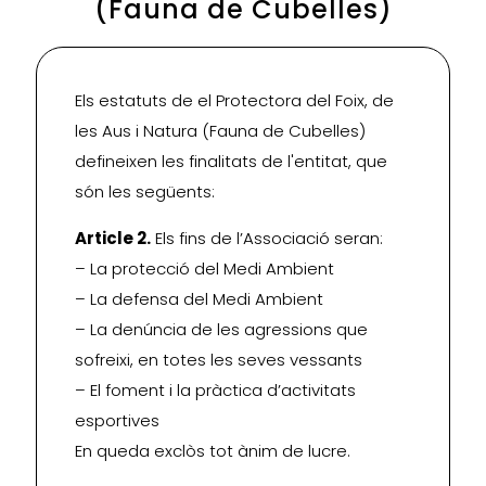
(Fauna de Cubelles)
Els estatuts de el Protectora del Foix, de
les Aus i Natura (Fauna de Cubelles)
defineixen les finalitats de l'entitat, que
són les següents:
Article 2.
Els fins de l’Associació seran:
– La protecció del Medi Ambient
– La defensa del Medi Ambient
– La denúncia de les agressions que
sofreixi, en totes les seves vessants
– El foment i la pràctica d’activitats
esportives
En queda exclòs tot ànim de lucre.