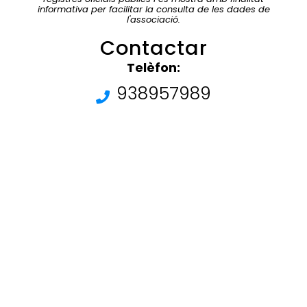
informativa per facilitar la consulta de les dades de
l'associació.
Contactar
Telèfon:
938957989