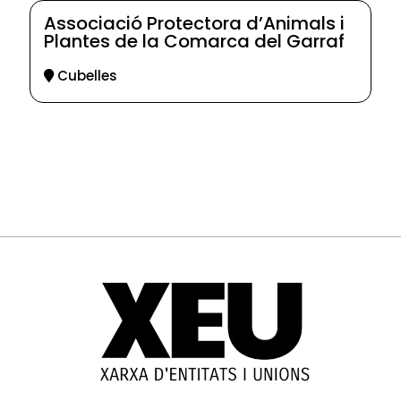
Associació Protectora d’Animals i
Plantes de la Comarca del Garraf
Cubelles