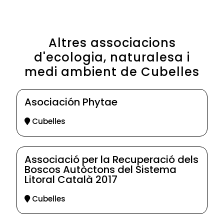
Altres associacions
d'ecologia, naturalesa i
medi ambient de Cubelles
Asociación Phytae
Cubelles
Associació per la Recuperació dels
Boscos Autòctons del Sistema
Litoral Català 2017
Cubelles