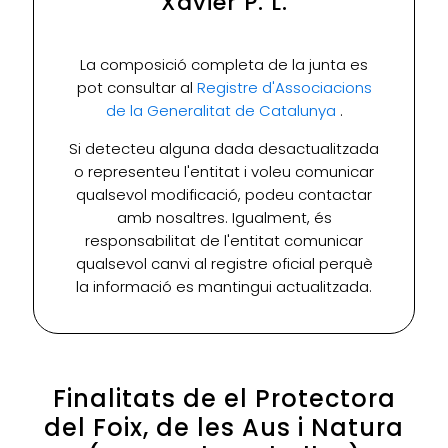
Xavier P. L.
La composició completa de la junta es
pot consultar al
Registre d'Associacions
de la Generalitat de Catalunya
.
Si detecteu alguna dada desactualitzada
o representeu l'entitat i voleu comunicar
qualsevol modificació, podeu contactar
amb nosaltres. Igualment, és
responsabilitat de l'entitat comunicar
qualsevol canvi al registre oficial perquè
la informació es mantingui actualitzada.
Finalitats de el Protectora
del Foix, de les Aus i Natura