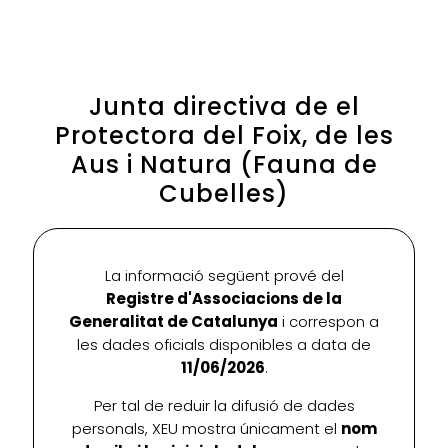
Junta directiva de el
Protectora del Foix, de les
Aus i Natura (Fauna de
Cubelles)
La informació següent prové del
Registre d'Associacions de la
Generalitat de Catalunya
i correspon a
les dades oficials disponibles a data de
11/06/2026
.
Per tal de reduir la difusió de dades
personals, XEU mostra únicament el
nom