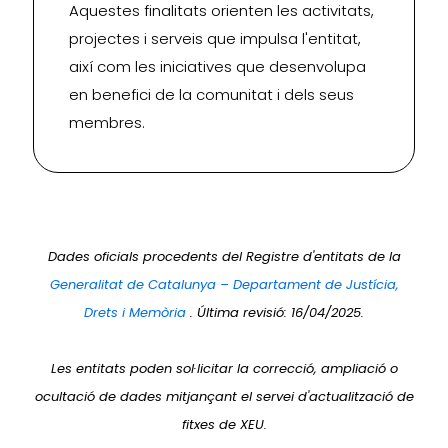
Aquestes finalitats orienten les activitats,
projectes i serveis que impulsa l'entitat,
així com les iniciatives que desenvolupa
en benefici de la comunitat i dels seus
membres.
Dades oficials procedents del Registre d'entitats de la
Generalitat de Catalunya – Departament de Justícia,
Drets i Memòria
. Última revisió: 16/04/2025.
Les entitats poden sol·licitar la correcció, ampliació o
ocultació de dades mitjançant el servei d'actualització de
fitxes de XEU.