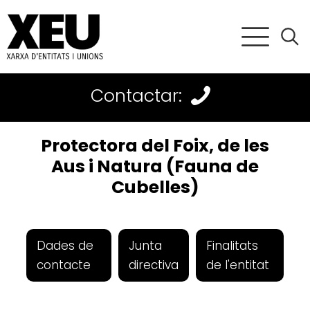
Contactar:
Protectora del Foix, de les
Aus i Natura (Fauna de
Cubelles)
Dades de
Junta
Finalitats
contacte
directiva
de l'entitat