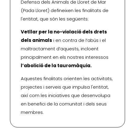
Defensa dels Animals de Lloret de Mar
(Pada Lloret) defineixen les finalitats de
l'entitat, que són les següents:
Vetllar per la no-violació dels drets
dels animals
i en contra de l’abús i el
maltractament d’aquests, incloent
principalment en els nostres interessos
l’abolició de la tauromàquia.
Aquestes finalitats orienten les activitats,
projectes i serveis que impulsa l'entitat,
així com les iniciatives que desenvolupa
en benefici de la comunitat i dels seus
membres.