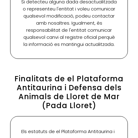
Si detecteu alguna dada desactualitzada
o representeu l'entitat i voleu comunicar
qualsevol modificació, podeu contactar
amb nosaltres. Igualment, és
responsabilitat de l'entitat comunicar
qualsevol canvi al registre oficial perquè
la informació es mantingui actualitzada.
Finalitats de el Plataforma
Antitaurina i Defensa dels
Animals de Lloret de Mar
(Pada Lloret)
Els estatuts de el Plataforma Antitaurina i