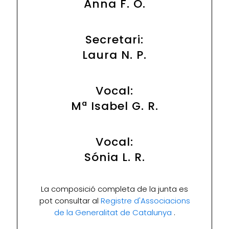
Anna F. O.
Secretari:
Laura N. P.
Vocal:
Mª Isabel G. R.
Vocal:
Sónia L. R.
La composició completa de la junta es
pot consultar al
Registre d'Associacions
de la Generalitat de Catalunya
.