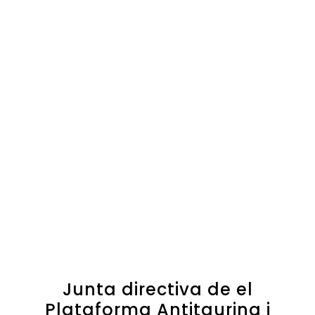
Junta directiva de el
Plataforma Antitaurina i