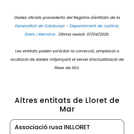
Dades oficials procedents del Registre d'entitats de la
Generalitat de Catalunya – Departament de Justícia,
Drets i Memòria
. Última revisió: 07/04/2025.
Les entitats poden sol·licitar la correcció, ampliació o
ocultació de dades mitjançant el servei d'actualització de
fitxes de XEU.
Altres entitats de Lloret de
Mar
Associació rusa INLLORET