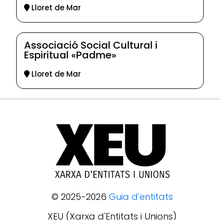
Lloret de Mar
Associació Social Cultural i
Espiritual «Padme»
Lloret de Mar
© 2025-2026
Guia d'entitats
XEU (Xarxa d'Entitats i Unions)