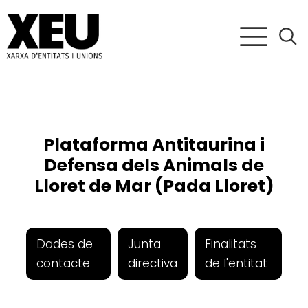
Plataforma Antitaurina i
Defensa dels Animals de
Lloret de Mar (Pada Lloret)
Dades de
Junta
Finalitats
contacte
directiva
de l'entitat