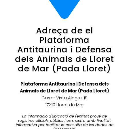
Adreça de el
Plataforma
Antitaurina i Defensa
dels Animals de Lloret
de Mar (Pada Lloret)
Plataforma Antitaurina i Defensa dels
Animals de Lloret de Mar (Pada Lloret)
Carrer Vista Alegre, 19
17310 Lloret de Mar
La informació d'ubicació de l'entitat prové de
registres oficials públics i es mostra amb finalitat
informativa per facilitar la consulta de les dades de