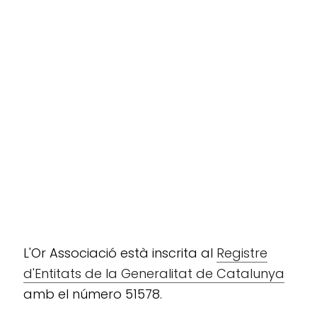
L'Or Associació està inscrita al
Registre
d'Entitats de la Generalitat de Catalunya
amb el número 51578.