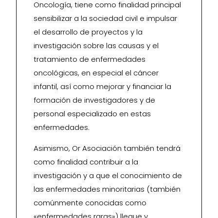
Oncología, tiene como finalidad principal
sensibilizar a la sociedad civil e impulsar
el desarrollo de proyectos y la
investigación sobre las causas y el
tratamiento de enfermedades
oncológicas, en especial el cáncer
infantil, así como mejorar y financiar la
formación de investigadores y de
personal especializado en estas
enfermedades.
Asimismo, Or Asociación también tendrá
como finalidad contribuir a la
investigación y a que el conocimiento de
las enfermedades minoritarias (también
comúnmente conocidas como
«enfermedades raras») llegue y