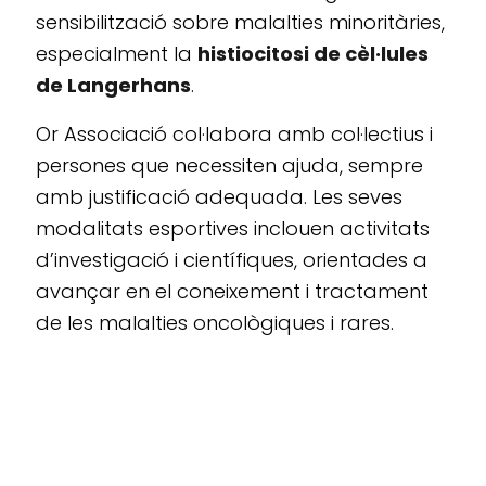
sensibilització sobre malalties minoritàries,
especialment la
histiocitosi de cèl·lules
de Langerhans
.
Or Associació col·labora amb col·lectius i
persones que necessiten ajuda, sempre
amb justificació adequada. Les seves
modalitats esportives inclouen activitats
d’investigació i científiques, orientades a
avançar en el coneixement i tractament
de les malalties oncològiques i rares.