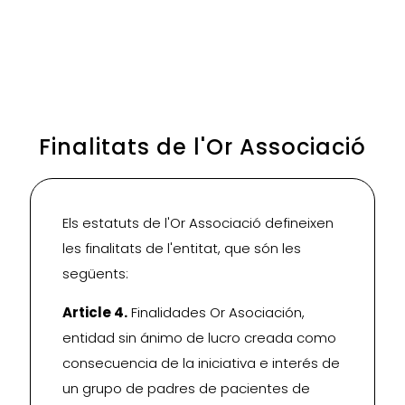
Finalitats de l'Or Associació
Els estatuts de l'Or Associació defineixen
les finalitats de l'entitat, que són les
següents:
Article 4.
Finalidades Or Asociación,
entidad sin ánimo de lucro creada como
consecuencia de la iniciativa e interés de
un grupo de padres de pacientes de