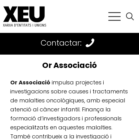
Contactar:
Or Associació
Or Associació
impulsa projectes i
investigacions sobre causes i tractaments
de malalties oncològiques, amb especial
atenció al càncer infantil. Finança la
formació d’investigadors i professionals
especialitzats en aquestes malalties.
També contribueix a la investigació i