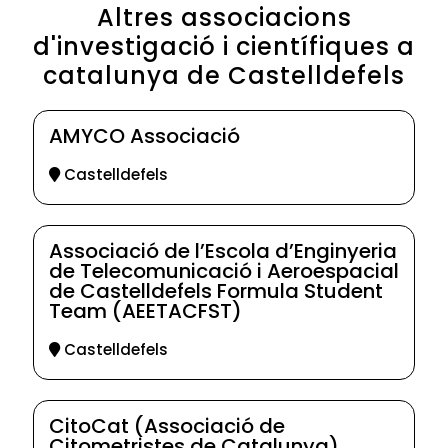
Altres associacions
d'investigació i científiques a
catalunya de Castelldefels
AMYCO Associació
Castelldefels
Associació de l’Escola d’Enginyeria
de Telecomunicació i Aeroespacial
de Castelldefels Formula Student
Team (AEETACFST)
Castelldefels
CitoCat (Associació de
Citometristes de Catalunya)