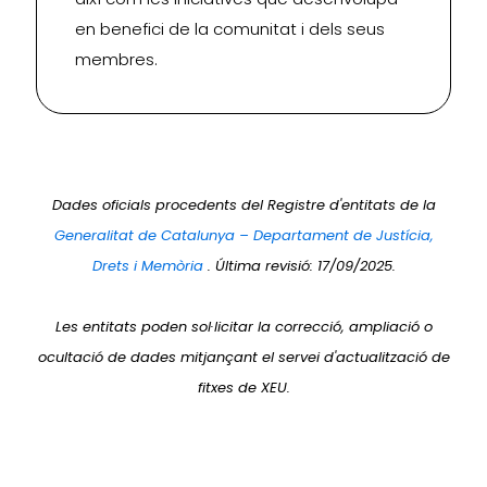
en benefici de la comunitat i dels seus
membres.
Dades oficials procedents del Registre d'entitats de la
Generalitat de Catalunya – Departament de Justícia,
Drets i Memòria
. Última revisió: 17/09/2025.
Les entitats poden sol·licitar la correcció, ampliació o
ocultació de dades mitjançant el servei d'actualització de
fitxes de XEU.