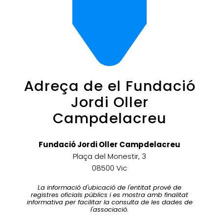
Adreça de el Fundació
Jordi Oller
Campdelacreu
Fundació Jordi Oller Campdelacreu
Plaça del Monestir, 3
08500 Vic
La informació d'ubicació de l'entitat prové de
registres oficials públics i es mostra amb finalitat
informativa per facilitar la consulta de les dades de
l'associació.