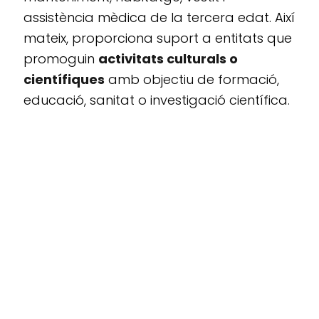
assistència mèdica de la tercera edat. Així
mateix, proporciona suport a entitats que
promoguin
activitats culturals o
científiques
amb objectiu de formació,
educació, sanitat o investigació científica.