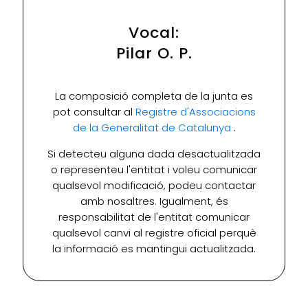
Vocal:
Pilar O. P.
La composició completa de la junta es
pot consultar al
Registre d'Associacions
de la Generalitat de Catalunya
.
Si detecteu alguna dada desactualitzada
o representeu l'entitat i voleu comunicar
qualsevol modificació, podeu contactar
amb nosaltres. Igualment, és
responsabilitat de l'entitat comunicar
qualsevol canvi al registre oficial perquè
la informació es mantingui actualitzada.