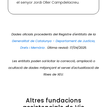
el senyor Jordi Oller Campdelacreu.
Dades oficials procedents del Registre d'entitats de la
Generalitat de Catalunya – Departament de Justícia,
Drets i Memòria
. Última revisió: 17/04/2025.
Les entitats poden sol·licitar la correcció, ampliació o
ocultació de dades mitjançant el servei d'actualització de
fitxes de XEU.
Altres fundacions