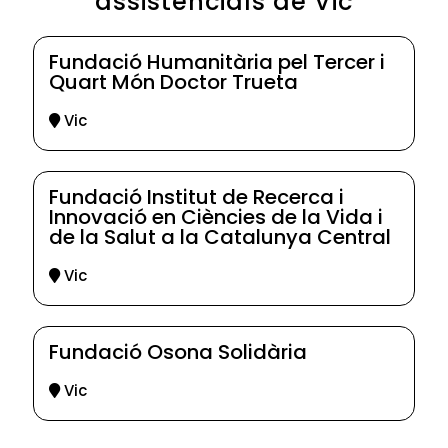
assistencials de Vic
Fundació Humanitària pel Tercer i
Quart Món Doctor Trueta
Vic
Fundació Institut de Recerca i
Innovació en Ciències de la Vida i
de la Salut a la Catalunya Central
Vic
Fundació Osona Solidària
Vic