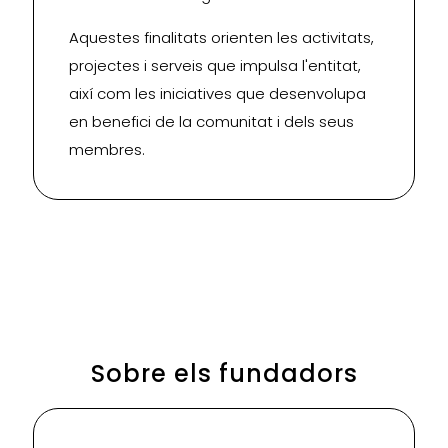
Aquestes finalitats orienten les activitats,
projectes i serveis que impulsa l'entitat,
així com les iniciatives que desenvolupa
en benefici de la comunitat i dels seus
membres.
Sobre els fundadors