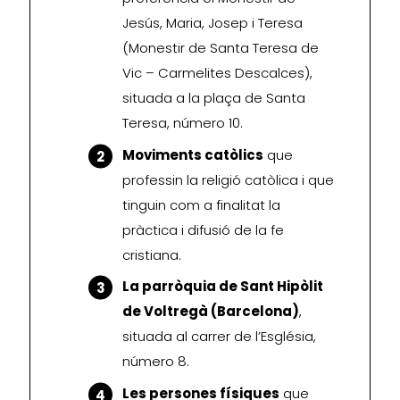
Jesús, Maria, Josep i Teresa
(Monestir de Santa Teresa de
Vic – Carmelites Descalces),
situada a la plaça de Santa
Teresa, número 10.
Moviments catòlics
que
professin la religió catòlica i que
tinguin com a finalitat la
pràctica i difusió de la fe
cristiana.
La parròquia de Sant Hipòlit
de Voltregà (Barcelona)
,
situada al carrer de l’Església,
número 8.
Les persones físiques
que