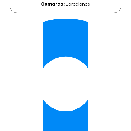
Comarca:
Barcelonès