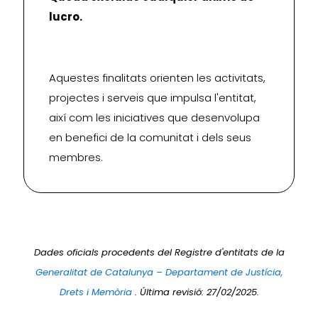
lucro.
Aquestes finalitats orienten les activitats,
projectes i serveis que impulsa l'entitat,
així com les iniciatives que desenvolupa
en benefici de la comunitat i dels seus
membres.
Dades oficials procedents del Registre d'entitats de la
Generalitat de Catalunya – Departament de Justícia,
Drets i Memòria
. Última revisió: 27/02/2025.