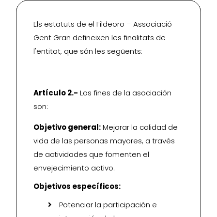
Els estatuts de el Fildeoro – Associació
Gent Gran defineixen les finalitats de
l'entitat, que són les següents:
Artículo 2.-
Los fines de la asociación
son:
Objetivo general:
Mejorar la calidad de
vida de las personas mayores, a través
de actividades que fomenten el
envejecimiento activo.
Objetivos específicos:
Potenciar la participación e