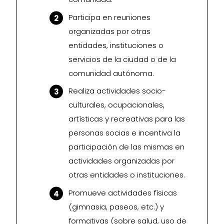
Participa en reuniones
organizadas por otras
entidades, instituciones o
servicios de la ciudad o de la
comunidad autónoma.
Realiza actividades socio-
culturales, ocupacionales,
artísticas y recreativas para las
personas socias e incentiva la
participación de las mismas en
actividades organizadas por
otras entidades o instituciones.
Promueve actividades físicas
(gimnasia, paseos, etc.) y
formativas (sobre salud, uso de