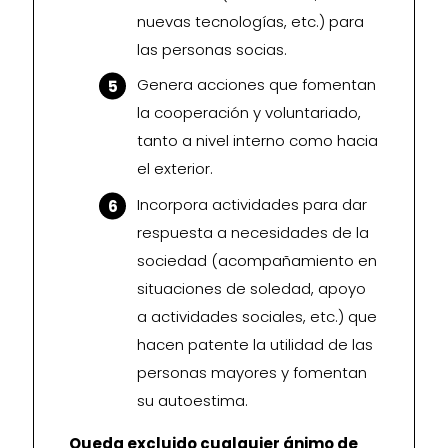
nuevas tecnologías, etc.) para
las personas socias.
Genera acciones que fomentan
la cooperación y voluntariado,
tanto a nivel interno como hacia
el exterior.
Incorpora actividades para dar
respuesta a necesidades de la
sociedad (acompañamiento en
situaciones de soledad, apoyo
a actividades sociales, etc.) que
hacen patente la utilidad de las
personas mayores y fomentan
su autoestima.
Queda excluido cualquier ánimo de