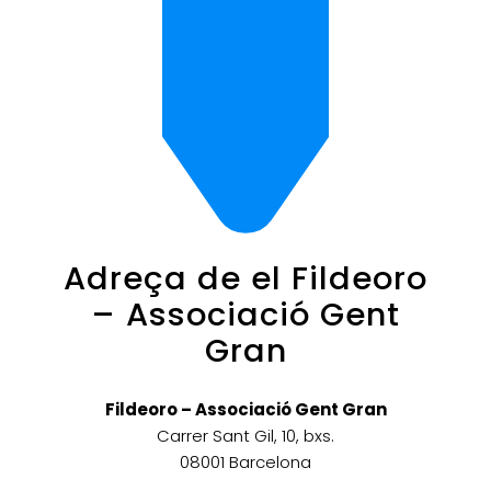
Adreça de el Fildeoro
– Associació Gent
Gran
Fildeoro – Associació Gent Gran
Carrer Sant Gil, 10, bxs.
08001 Barcelona