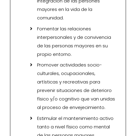
integración de las persones
mayores en la vida de la
comunidad.
Fomentar las relaciones
interpersonales y de convivencia
de las personas mayores en su
propio entorno.
Promover actividades socio-
culturales, ocupacionales,
artísticas y recreativas para
prevenir situaciones de deterioro
físico y/o cognitivo que van unidas
al proceso de envejecimiento.
Estimular el mantenimiento activo
tanto a nivel físico como mental
de las personas mayores.