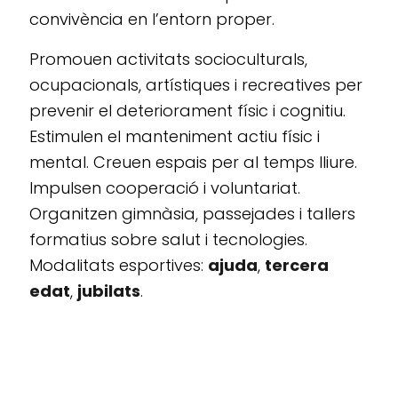
convivència en l’entorn proper.
Promouen activitats socioculturals,
ocupacionals, artístiques i recreatives per
prevenir el deteriorament físic i cognitiu.
Estimulen el manteniment actiu físic i
mental. Creuen espais per al temps lliure.
Impulsen cooperació i voluntariat.
Organitzen gimnàsia, passejades i tallers
formatius sobre salut i tecnologies.
Modalitats esportives:
ajuda
,
tercera
edat
,
jubilats
.