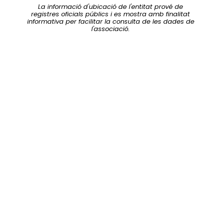
La informació d'ubicació de l'entitat prové de
registres oficials públics i es mostra amb finalitat
informativa per facilitar la consulta de les dades de
l'associació.