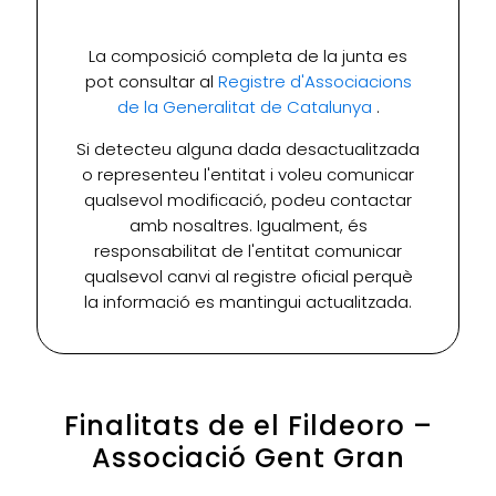
La composició completa de la junta es
pot consultar al
Registre d'Associacions
de la Generalitat de Catalunya
.
Si detecteu alguna dada desactualitzada
o representeu l'entitat i voleu comunicar
qualsevol modificació, podeu contactar
amb nosaltres. Igualment, és
responsabilitat de l'entitat comunicar
qualsevol canvi al registre oficial perquè
la informació es mantingui actualitzada.
Finalitats de el Fildeoro –
Associació Gent Gran