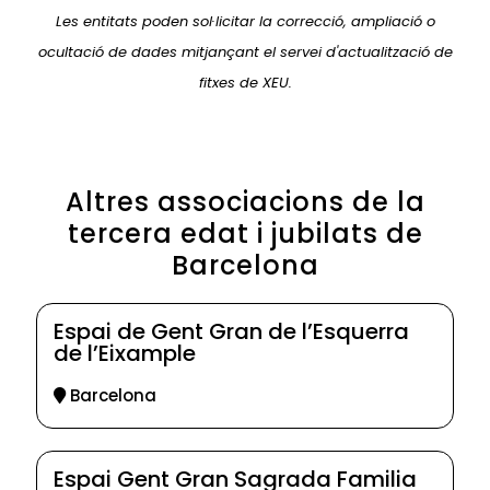
Les entitats poden sol·licitar la correcció, ampliació o
ocultació de dades mitjançant el servei d'actualització de
fitxes de XEU.
Altres associacions de la
tercera edat i jubilats de
Barcelona
Espai de Gent Gran de l’Esquerra
de l’Eixample
Barcelona
Espai Gent Gran Sagrada Familia