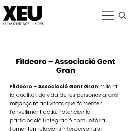
Fildeoro – Associació Gent
Gran
Fildeoro – Associació Gent Gran
millora
la qualitat de vida de les persones grans
mitjançant activitats que fomenten
l’envelliment actiu. Potencien la
participació i integració comunitària.
Fomenten relacions interpersonals i