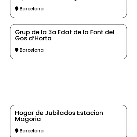
Barcelona
Grup de la 3a Edat de la Font del
Gos d’Horta
Barcelona
Hogar de Jubilados Estacion
Magoria
Barcelona