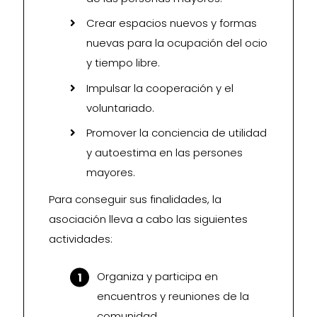
Crear espacios nuevos y formas
nuevas para la ocupación del ocio
y tiempo libre.
Impulsar la cooperación y el
voluntariado.
Promover la conciencia de utilidad
y autoestima en las persones
mayores.
Para conseguir sus finalidades, la
asociación lleva a cabo las siguientes
actividades:
Organiza y participa en
encuentros y reuniones de la
comunidad.