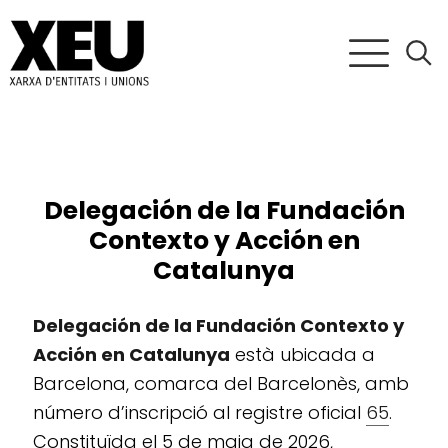
Delegación de la Fundación
Contexto y Acción en
Catalunya
Delegación de la Fundación Contexto y
Acción en Catalunya
està ubicada a
Barcelona, comarca del Barcelonès, amb
número d’inscripció al registre oficial
65
.
Constituïda el 5 de maig de 2026,