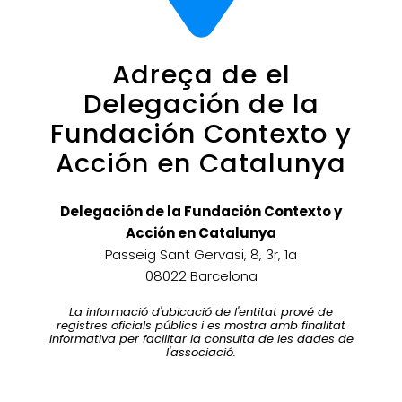
Adreça de el
Delegación de la
Fundación Contexto y
Acción en Catalunya
Delegación de la Fundación Contexto y
Acción en Catalunya
Passeig Sant Gervasi, 8, 3r, 1a
08022 Barcelona
La informació d'ubicació de l'entitat prové de
registres oficials públics i es mostra amb finalitat
informativa per facilitar la consulta de les dades de
l'associació.