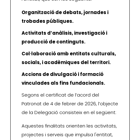
Organització de debats, jornades i
trobades públiques.
Activitats d’anàlisis, investigació i
producció de continguts.
Col·laboració amb entitats culturals,
socials, i acadèmiques del territori.
Accions de divulgació i formació
vinculades als fins fundacionals.
Segons el certificat de l’acord del
Patronat de 4 de febrer de 2026, l’objecte
de la Delegació consisteix en el següent:
Aquestes finalitats orienten les activitats,
projectes i serveis que impulsa l'entitat,