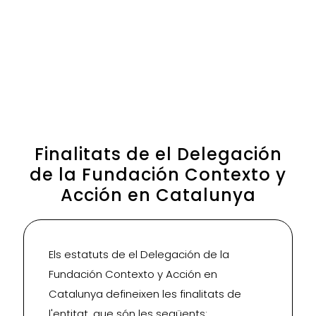
Finalitats de el Delegación
de la Fundación Contexto y
Acción en Catalunya
Els estatuts de el Delegación de la
Fundación Contexto y Acción en
Catalunya defineixen les finalitats de
l'entitat, que són les següents: