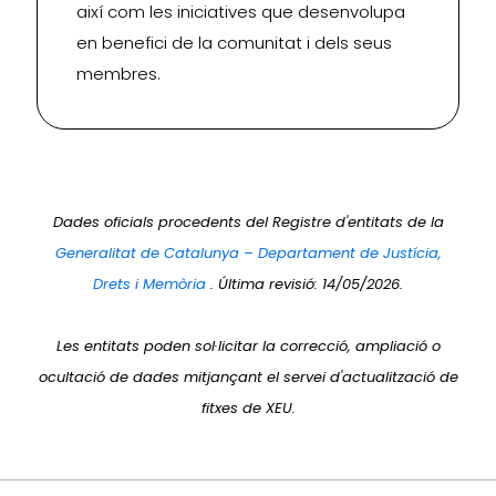
així com les iniciatives que desenvolupa
en benefici de la comunitat i dels seus
membres.
Dades oficials procedents del Registre d'entitats de la
Generalitat de Catalunya – Departament de Justícia,
Drets i Memòria
. Última revisió: 14/05/2026.
Les entitats poden sol·licitar la correcció, ampliació o
ocultació de dades mitjançant el servei d'actualització de
fitxes de XEU.