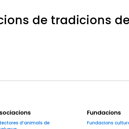
cions de tradicions de
sociacions
Fundacions
tectores d’animals de
Fundacions cultur