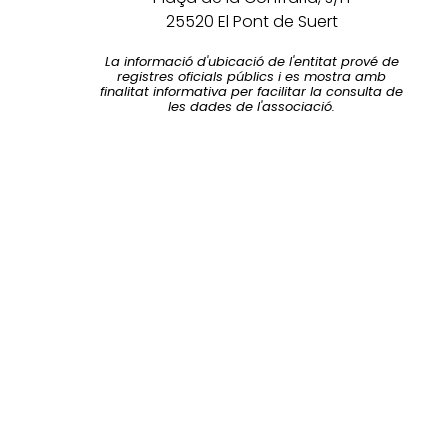
25520 El Pont de Suert
La informació d'ubicació de l'entitat prové de
registres oficials públics i es mostra amb
finalitat informativa per facilitar la consulta de
les dades de l'associació.