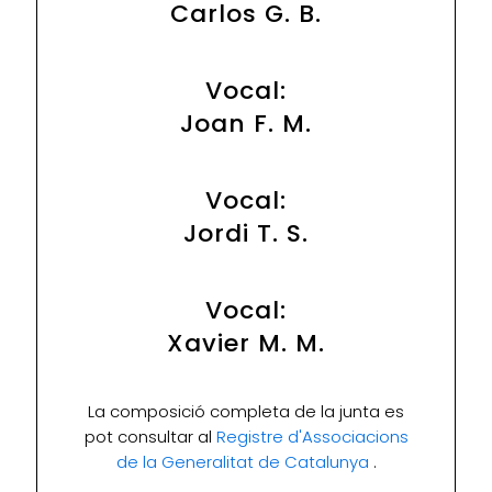
Carlos G. B.
Vocal:
Joan F. M.
Vocal:
Jordi T. S.
Vocal:
Xavier M. M.
La composició completa de la junta es
pot consultar al
Registre d'Associacions
de la Generalitat de Catalunya
.