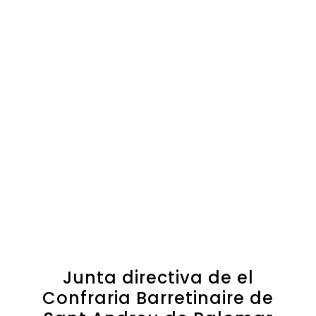
Junta directiva de el
Confraria Barretinaire de