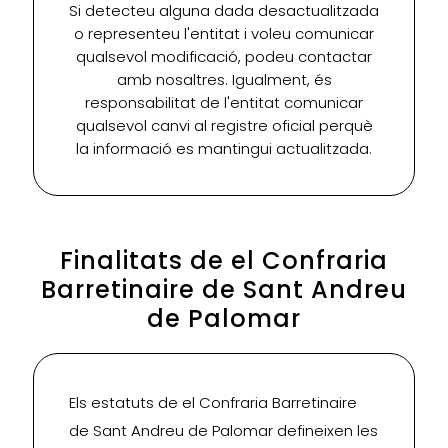
Si detecteu alguna dada desactualitzada
o representeu l'entitat i voleu comunicar
qualsevol modificació, podeu contactar
amb nosaltres. Igualment, és
responsabilitat de l'entitat comunicar
qualsevol canvi al registre oficial perquè
la informació es mantingui actualitzada.
Finalitats de el Confraria
Barretinaire de Sant Andreu
de Palomar
Els estatuts de el Confraria Barretinaire
de Sant Andreu de Palomar defineixen les