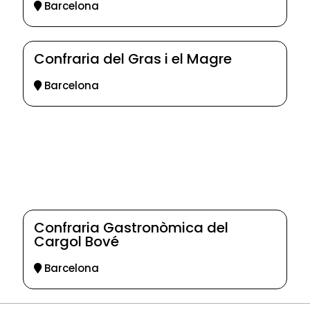
Barcelona
Confraria del Gras i el Magre
Barcelona
Confraria Gastronòmica del
Cargol Bové
Barcelona