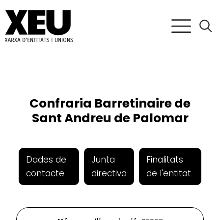
Confraria Barretinaire de
Sant Andreu de Palomar
Dades de
Junta
Finalitats
contacte
directiva
de l'entitat