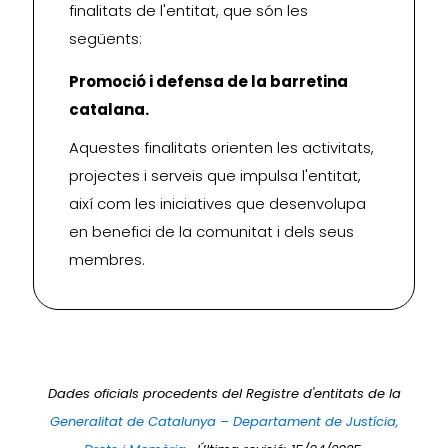
finalitats de l'entitat, que són les
següents:
Promoció i defensa de la barretina
catalana.
Aquestes finalitats orienten les activitats,
projectes i serveis que impulsa l'entitat,
així com les iniciatives que desenvolupa
en benefici de la comunitat i dels seus
membres.
Dades oficials procedents del Registre d'entitats de la
Generalitat de Catalunya – Departament de Justícia,