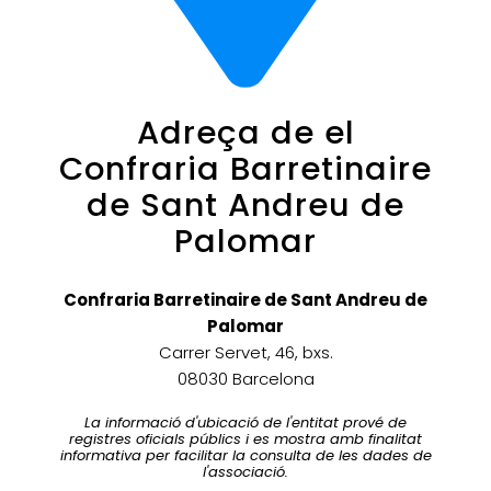
Adreça de el
Confraria Barretinaire
de Sant Andreu de
Palomar
Confraria Barretinaire de Sant Andreu de
Palomar
Carrer Servet, 46, bxs.
08030 Barcelona
La informació d'ubicació de l'entitat prové de
registres oficials públics i es mostra amb finalitat
informativa per facilitar la consulta de les dades de
l'associació.