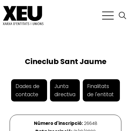
Cineclub Sant Jaume
Dades de
Junta
Finalitats
contacte
directiva
de l'entitat
Número d'inscripció:
26648