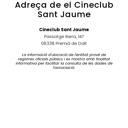
Adreça de el Cineclub
Sant Jaume
Cineclub Sant Jaume
Passatge Riera, 147
08338 Premià de Dalt
La informació d'ubicació de l'entitat prové de
registres oficials públics i es mostra amb finalitat
informativa per facilitar la consulta de les dades de
l'associació.