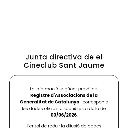
Junta directiva de el
Cineclub Sant Jaume
La informació següent prové del
Registre d'Associacions de la
Generalitat de Catalunya
i correspon a
les dades oficials disponibles a data de
03/06/2026
.
Per tal de reduir la difusió de dades