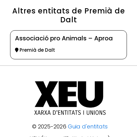
Altres entitats de Premià de
Dalt
Associació pro Animals – Aproa
Premià de Dalt
© 2025-2026
Guia d'entitats