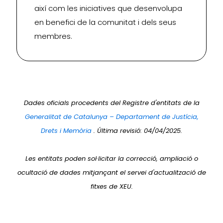
així com les iniciatives que desenvolupa
en benefici de la comunitat i dels seus
membres.
Dades oficials procedents del Registre d'entitats de la
Generalitat de Catalunya – Departament de Justícia,
Drets i Memòria
. Última revisió: 04/04/2025.
Les entitats poden sol·licitar la correcció, ampliació o
ocultació de dades mitjançant el servei d'actualització de
fitxes de XEU.