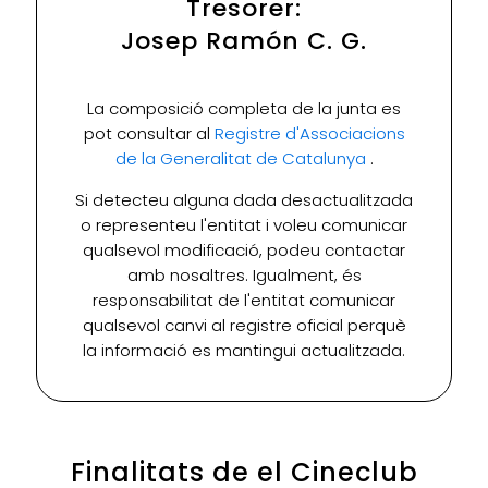
Tresorer:
Josep Ramón C. G.
La composició completa de la junta es
pot consultar al
Registre d'Associacions
de la Generalitat de Catalunya
.
Si detecteu alguna dada desactualitzada
o representeu l'entitat i voleu comunicar
qualsevol modificació, podeu contactar
amb nosaltres. Igualment, és
responsabilitat de l'entitat comunicar
qualsevol canvi al registre oficial perquè
la informació es mantingui actualitzada.
Finalitats de el Cineclub