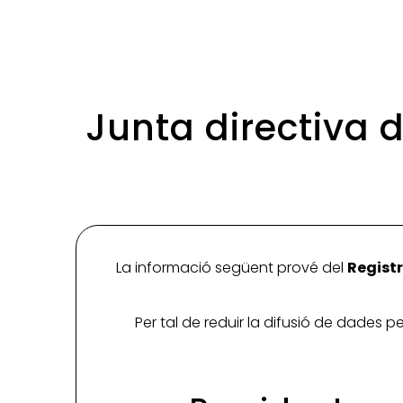
Junta directiva
La informació següent prové del
Registr
Per tal de reduir la difusió de dades 