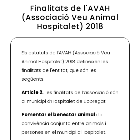
Finalitats de l'AVAH
(Associació Veu Animal
Hospitalet) 2018
Els estatuts de l'AVAH (Associació Veu
Animal Hospitalet) 2018 defineixen les
finalitats de l'entitat, que són les
següents:
Article 2.
Les finalitats de l’associació són
al municipi d’Hospitalet de Llobregat:
Fomentar el benestar animal
i la
convivència conjunta entre animals i
persones en el municipi d’Hospitalet.