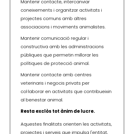
Mantenir contacte, intercanviar
coneixements i organitzar activitats i
projectes comuns amb altres
associacions i moviments animalistes.
Mantenir comunicació regular i
constructiva amb les administracions
públiques que permetin millorar les
polítiques de protecció animal.
Mantenir contacte amb centres
veterinaris i negocis privats per
col·laborar en activitats que contribueixin
al benestar animal.
Resta exclòs tot ànim de lucre.
Aquestes finalitats orienten les activitats,
projectes i serveis que impulsa l'entitat,