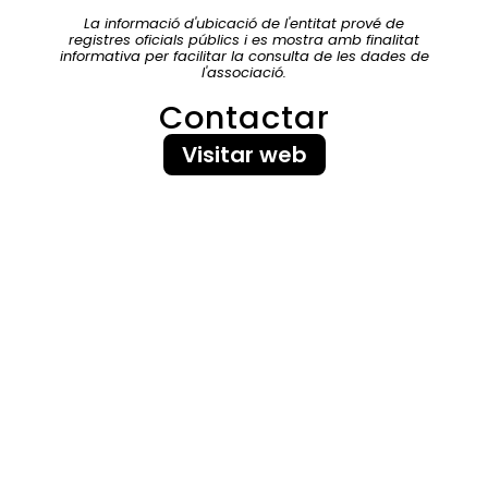
La informació d'ubicació de l'entitat prové de
registres oficials públics i es mostra amb finalitat
informativa per facilitar la consulta de les dades de
l'associació.
Contactar
Visitar web