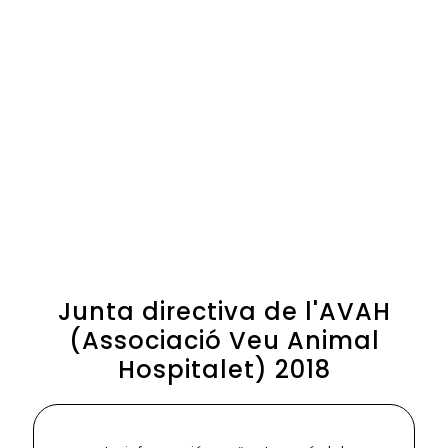
Junta directiva de l'AVAH
(Associació Veu Animal
Hospitalet) 2018