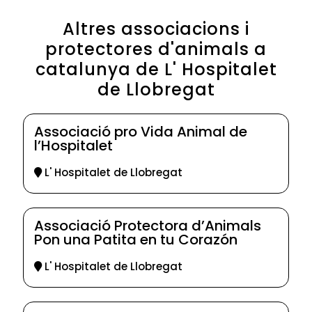
Altres associacions i
protectores d'animals a
catalunya de L' Hospitalet
de Llobregat
Associació pro Vida Animal de
l’Hospitalet
L' Hospitalet de Llobregat
Associació Protectora d’Animals
Pon una Patita en tu Corazón
L' Hospitalet de Llobregat