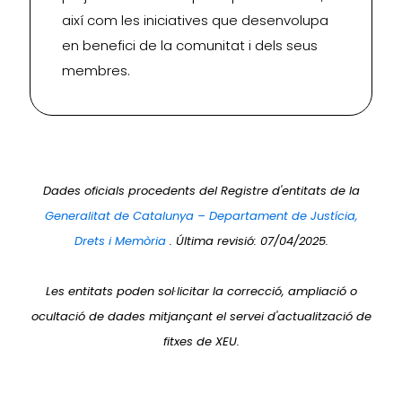
així com les iniciatives que desenvolupa
en benefici de la comunitat i dels seus
membres.
Dades oficials procedents del Registre d'entitats de la
Generalitat de Catalunya – Departament de Justícia,
Drets i Memòria
. Última revisió: 07/04/2025.
Les entitats poden sol·licitar la correcció, ampliació o
ocultació de dades mitjançant el servei d'actualització de
fitxes de XEU.