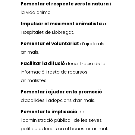
Fomentar el respecte vers la natura
i
la vida animal.
Impulsar el moviment animalista
a
Hospitalet de Llobregat.
Fomentar el voluntariat
d’ajuda als
animals.
Facilitar la difusió
i localització de la
informació i resta de recursos
animalistes.
Fomentar i ajudar en la promoció
d’acollides i adopcions d’animals.
Fomentar la implicació
de
l’administració pública i de les seves
polítiques locals en el benestar animal.