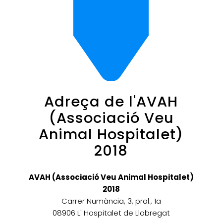
Adreça de l'AVAH
(Associació Veu
Animal Hospitalet)
2018
AVAH (Associació Veu Animal Hospitalet)
2018
Carrer Numància, 3, pral., 1a
08906 L' Hospitalet de Llobregat