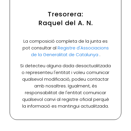
Tresorera:
Raquel del A. N.
La composició completa de la junta es
pot consultar al
Registre d'Associacions
de la Generalitat de Catalunya
.
Si detecteu alguna dada desactualitzada
o representeu l'entitat i voleu comunicar
qualsevol modificació, podeu contactar
amb nosaltres. Igualment, és
responsabilitat de l'entitat comunicar
qualsevol canvi al registre oficial perquè
la informació es mantingui actualitzada.