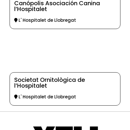
Canópolis Asociación Canina
l’Hospitalet
L' Hospitalet de Llobregat
Societat Ornitològica de
l’Hospitalet
L' Hospitalet de Llobregat