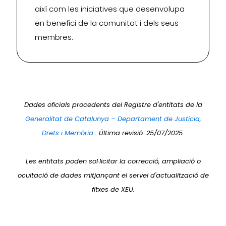
així com les iniciatives que desenvolupa
en benefici de la comunitat i dels seus
membres.
Dades oficials procedents del Registre d'entitats de la
Generalitat de Catalunya – Departament de Justícia,
Drets i Memòria
. Última revisió: 25/07/2025.
Les entitats poden sol·licitar la correcció, ampliació o
ocultació de dades mitjançant el servei d'actualització de
fitxes de XEU.