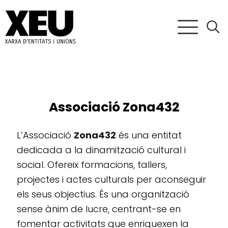
Associació Zona432
L’Associació
Zona432
és una entitat
dedicada a la dinamització cultural i
social. Ofereix formacions, tallers,
projectes i actes culturals per aconseguir
els seus objectius. És una organització
sense ànim de lucre, centrant-se en
fomentar activitats que enriquexen la