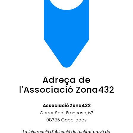
Adreça de
l'Associació Zona432
Associació Zona432
Carrer Sant Francesc, 67
08786 Capellades
La informació d'ubicació de l'entitat prové de