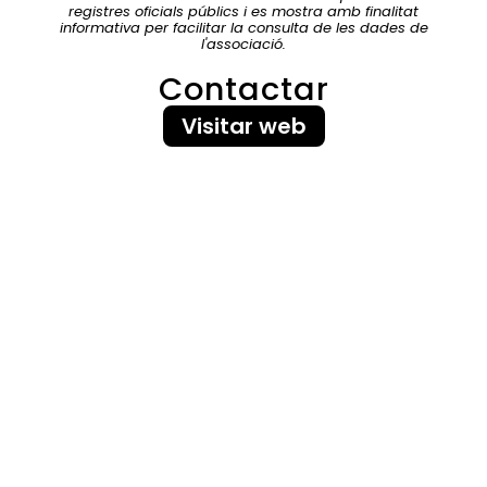
registres oficials públics i es mostra amb finalitat
informativa per facilitar la consulta de les dades de
l'associació.
Contactar
Visitar web