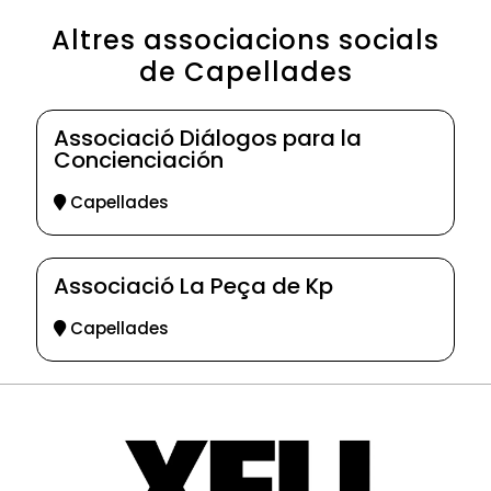
Altres associacions socials
de Capellades
Associació Diálogos para la
Concienciación
Capellades
Associació La Peça de Kp
Capellades