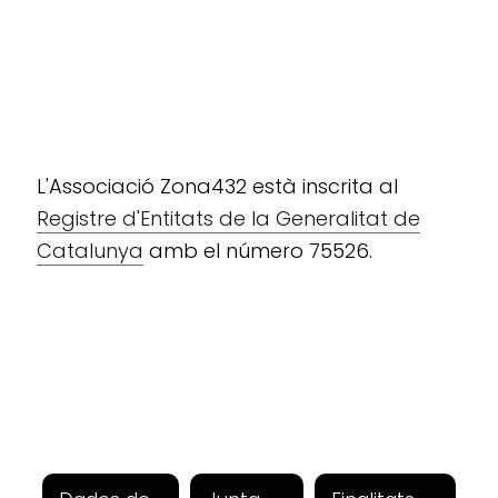
L'Associació Zona432 està inscrita al
Registre d'Entitats de la Generalitat de
Catalunya
amb el número 75526.