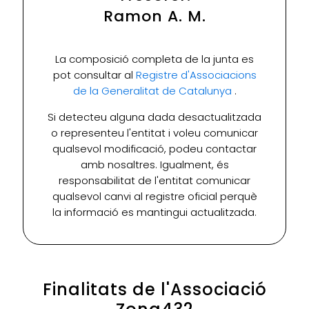
Ramon A. M.
La composició completa de la junta es
pot consultar al
Registre d'Associacions
de la Generalitat de Catalunya
.
Si detecteu alguna dada desactualitzada
o representeu l'entitat i voleu comunicar
qualsevol modificació, podeu contactar
amb nosaltres. Igualment, és
responsabilitat de l'entitat comunicar
qualsevol canvi al registre oficial perquè
la informació es mantingui actualitzada.
Finalitats de l'Associació