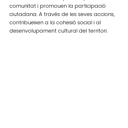
comunitat i promouen la participació
ciutadana. A través de les seves accions,
contribueixen a la cohesió social i al
desenvolupament cultural del territori.