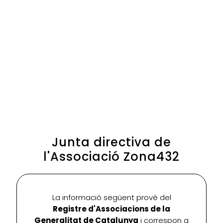
Junta directiva de
l'Associació Zona432
La informació següent prové del
Registre d'Associacions de la
Generalitat de Catalunya
i correspon a