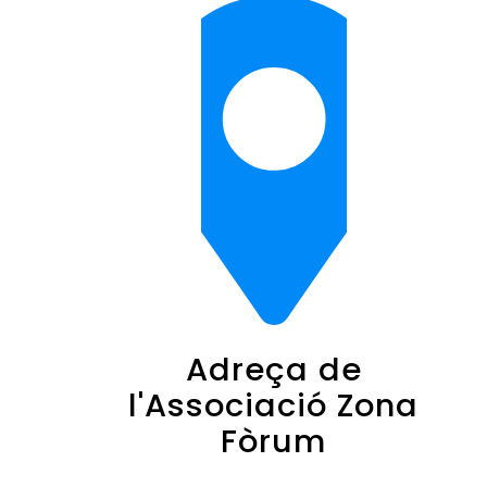
Adreça de
l'Associació Zona
Fòrum