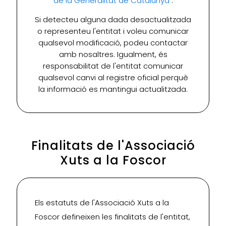
de la Generalitat de Catalunya
.
Si detecteu alguna dada desactualitzada
o representeu l'entitat i voleu comunicar
qualsevol modificació, podeu contactar
amb nosaltres. Igualment, és
responsabilitat de l'entitat comunicar
qualsevol canvi al registre oficial perquè
la informació es mantingui actualitzada.
Finalitats de l'Associació
Xuts a la Foscor
Els estatuts de l'Associació Xuts a la
Foscor defineixen les finalitats de l'entitat,