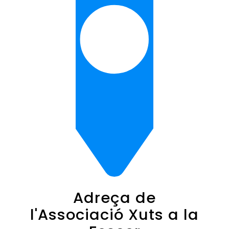
Adreça de
l'Associació Xuts a la