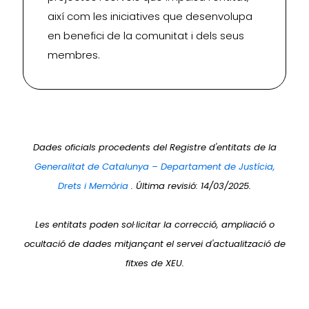
així com les iniciatives que desenvolupa
en benefici de la comunitat i dels seus
membres.
Dades oficials procedents del Registre d'entitats de la
Generalitat de Catalunya – Departament de Justícia,
Drets i Memòria
. Última revisió: 14/03/2025.
Les entitats poden sol·licitar la correcció, ampliació o
ocultació de dades mitjançant el servei d'actualització de
fitxes de XEU.