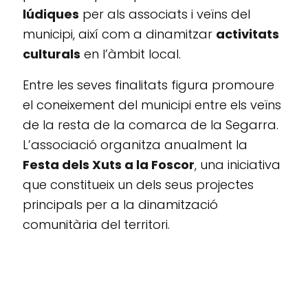
lúdiques
per als associats i veïns del
municipi, així com a dinamitzar
activitats
culturals
en l’àmbit local.
Entre les seves finalitats figura promoure
el coneixement del municipi entre els veïns
de la resta de la comarca de la Segarra.
L’associació organitza anualment la
Festa dels Xuts a la Foscor
, una iniciativa
que constitueix un dels seus projectes
principals per a la dinamització
comunitària del territori.