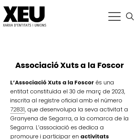
Associació Xuts a la Foscor
L’Associació Xuts a la Foscor
és una
entitat constituïda el 30 de març de 2023,
inscrita al registre oficial amb el número
72831
, que desenvolupa la seva activitat a
Granyena de Segarra, a la comarca de la
Segarra. L’associació es dedica a
promoure i participar en
activitats