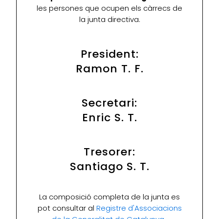
les persones que ocupen els càrrecs de
la junta directiva.
President:
Ramon T. F.
Secretari:
Enric S. T.
Tresorer:
Santiago S. T.
La composició completa de la junta es
pot consultar al
Registre d'Associacions