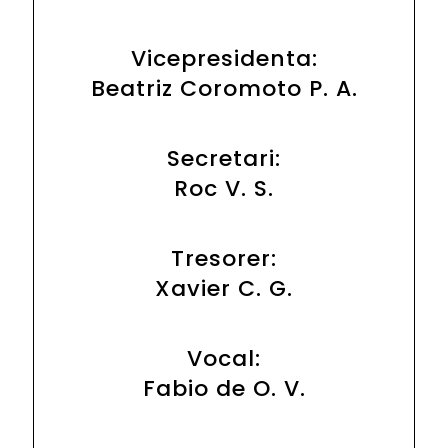
Vicepresidenta:
Beatriz Coromoto P. A.
Secretari:
Roc V. S.
Tresorer:
Xavier C. G.
Vocal:
Fabio de O. V.