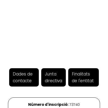
Dades de
Junta
Finalitats
contacte
directiva
de l'entitat
Número d'inscripció:
73740