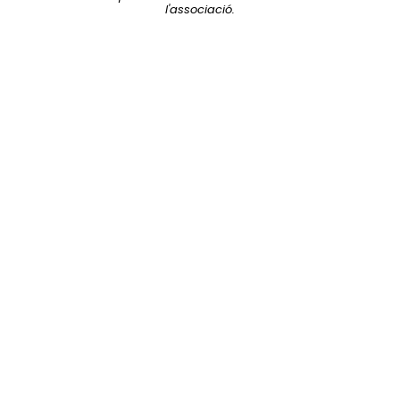
l'associació.