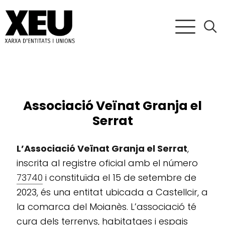
Associació Veïnat Granja el
Serrat
L’Associació Veïnat Granja el Serrat
,
inscrita al registre oficial amb el número
73740
i constituïda el 15 de setembre de
2023, és una entitat ubicada a Castellcir, a
la comarca del Moianès. L’associació té
cura dels terrenys, habitatges i espais