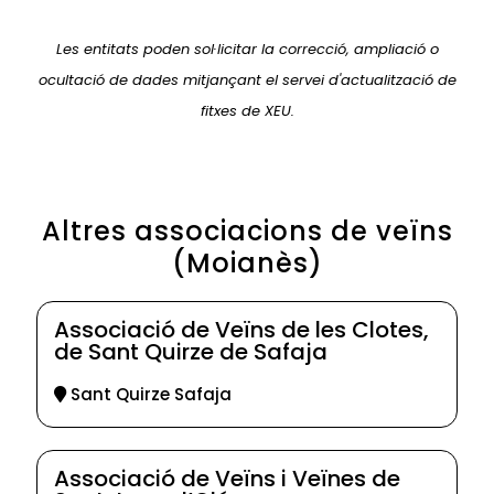
Les entitats poden sol·licitar la correcció, ampliació o
ocultació de dades mitjançant el servei d'actualització de
fitxes de XEU.
Altres associacions de veïns
(Moianès)
Associació de Veïns de les Clotes,
de Sant Quirze de Safaja
Sant Quirze Safaja
Associació de Veïns i Veïnes de