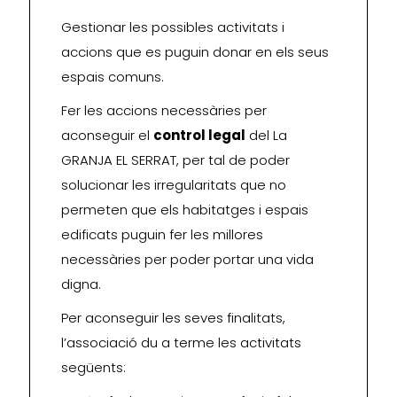
Gestionar les possibles activitats i
accions que es puguin donar en els seus
espais comuns.
Fer les accions necessàries per
aconseguir el
control legal
del La
GRANJA EL SERRAT, per tal de poder
solucionar les irregularitats que no
permeten que els habitatges i espais
edificats puguin fer les millores
necessàries per poder portar una vida
digna.
Per aconseguir les seves finalitats,
l’associació du a terme les activitats
següents: