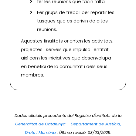
fer les reunions que facin falta.
Fer grups de treball per repartir les
tasques que es derivin de dites
reunions.
Aquestes finalitats orienten les activitats,
projectes i serveis que impulsa l'entitat,
així com les iniciatives que desenvolupa
en benefici de la comunitat i dels seus
membres.
Dades oficials procedents del Registre d'entitats de la
Generalitat de Catalunya – Departament de Justícia,
Drets i Memòria
. Última revisió: 03/03/2025.