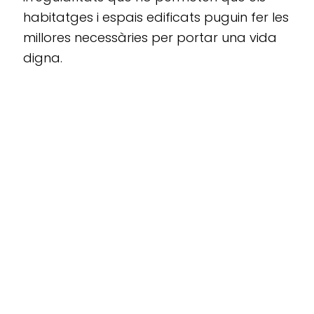
habitatges i espais edificats puguin fer les
millores necessàries per portar una vida
digna.