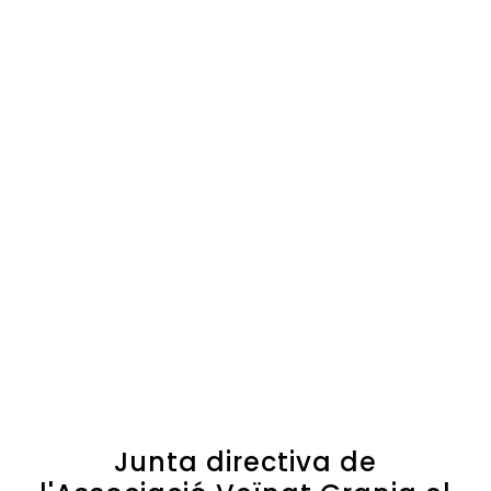
Junta directiva de