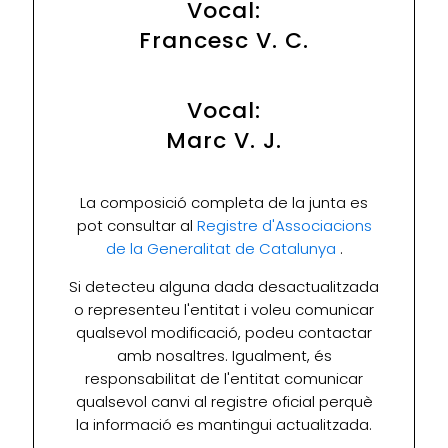
Vocal:
Francesc V. C.
Vocal:
Marc V. J.
La composició completa de la junta es
pot consultar al
Registre d'Associacions
de la Generalitat de Catalunya
.
Si detecteu alguna dada desactualitzada
o representeu l'entitat i voleu comunicar
qualsevol modificació, podeu contactar
amb nosaltres. Igualment, és
responsabilitat de l'entitat comunicar
qualsevol canvi al registre oficial perquè
la informació es mantingui actualitzada.