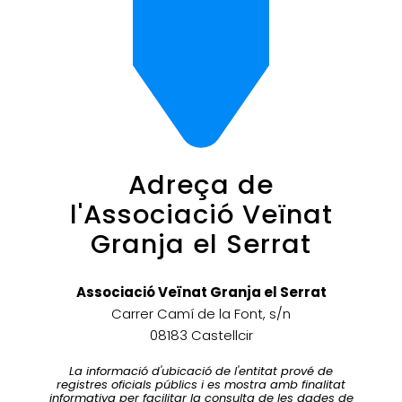
Adreça de
l'Associació Veïnat
Granja el Serrat
Associació Veïnat Granja el Serrat
Carrer Camí de la Font, s/n
08183 Castellcir
La informació d'ubicació de l'entitat prové de
registres oficials públics i es mostra amb finalitat
informativa per facilitar la consulta de les dades de