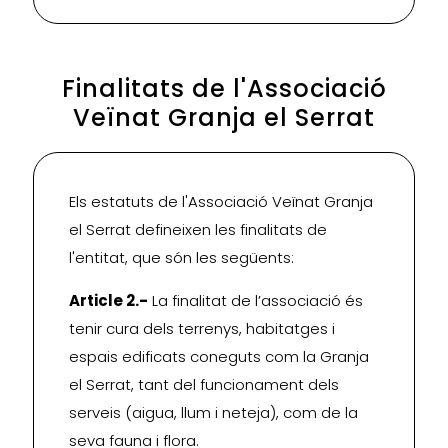
Finalitats de l'Associació
Veïnat Granja el Serrat
Els estatuts de l'Associació Veïnat Granja
el Serrat defineixen les finalitats de
l'entitat, que són les següents:
Article 2.-
La finalitat de l’associació és
tenir cura dels terrenys, habitatges i
espais edificats coneguts com la Granja
el Serrat, tant del funcionament dels
serveis (aigua, llum i neteja), com de la
seva fauna i flora.