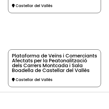
Castellar del Vallès
Plataforma de Veïns i Comerciants
Afectats per la Peatonalització
dels Carrers Montcada i Sala
Boadella de Castellar del Vallès
Castellar del Vallès