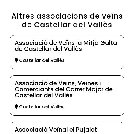
Altres associacions de veïns
de Castellar del Vallès
Associació de Veïns la Mitja Galta
de Castellar del Vallès
Castellar del Vallès
Associació de Veïns, Veïnes i
Comerciants del Carrer Major de
Castellar del Vallès
Castellar del Vallès
Associació Veïnal el Pujalet