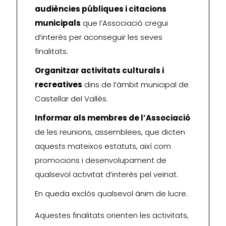
audiències públiques i citacions
municipals
que l’Associació cregui
d’interès per aconseguir les seves
finalitats.
Organitzar activitats culturals i
recreatives
dins de l’àmbit municipal de
Castellar del Vallès.
Informar als membres de l’Associació
de les reunions, assemblees, que dicten
aquests mateixos estatuts, així com
promocions i desenvolupament de
qualsevol activitat d’interès pel veïnat.
En queda exclòs qualsevol ànim de lucre.
Aquestes finalitats orienten les activitats,