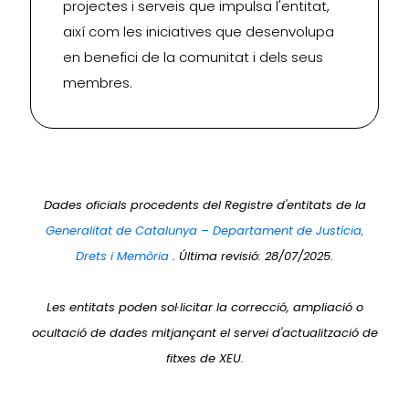
projectes i serveis que impulsa l'entitat,
així com les iniciatives que desenvolupa
en benefici de la comunitat i dels seus
membres.
Dades oficials procedents del Registre d'entitats de la
Generalitat de Catalunya – Departament de Justícia,
Drets i Memòria
. Última revisió: 28/07/2025.
Les entitats poden sol·licitar la correcció, ampliació o
ocultació de dades mitjançant el servei d'actualització de
fitxes de XEU.