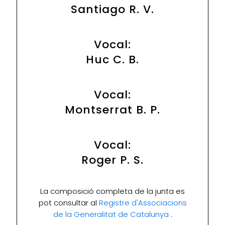
Santiago R. V.
Vocal:
Huc C. B.
Vocal:
Montserrat B. P.
Vocal:
Roger P. S.
La composició completa de la junta es
pot consultar al
Registre d'Associacions
de la Generalitat de Catalunya
.