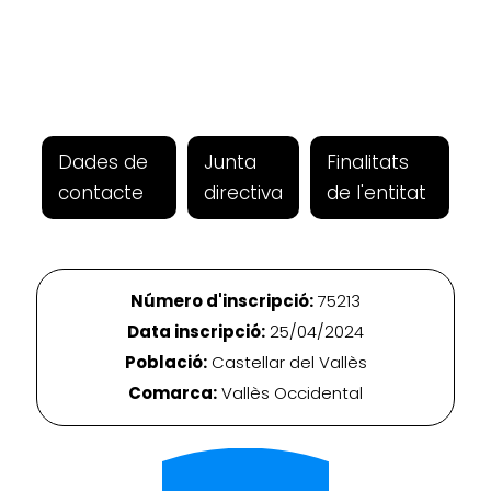
Dades de
Junta
Finalitats
contacte
directiva
de l'entitat
Número d'inscripció:
75213
Data inscripció:
25/04/2024
Població:
Castellar del Vallès
Comarca:
Vallès Occidental