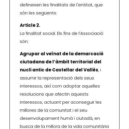
defineixen les finalitats de l'entitat, que
són les següents:
Article 2.
La finalitat social. Els fins de l’Associació
són:
Agrupar al veïnat de la demarcació
ciutadana de l’àmbit territorial del
nucli antic de Castellar del Vallès
, i
assumir la representació dels seus
interessos, així com adoptar aquelles
resolucions que afectin aquests
interessos, actuant per aconseguir les
millores de la comunitat i el seu
desenvolupament humà i ciutadà, en
busca de la millora de la vida comunitària