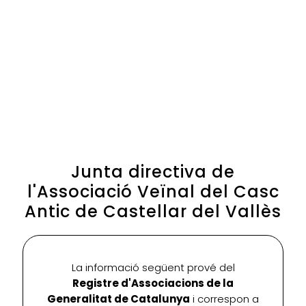
Junta directiva de
l'Associació Veïnal del Casc
Antic de Castellar del Vallès
La informació següent prové del
Registre d'Associacions de la
Generalitat de Catalunya
i correspon a