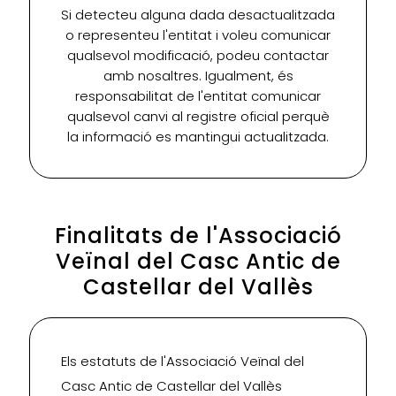
Si detecteu alguna dada desactualitzada
o representeu l'entitat i voleu comunicar
qualsevol modificació, podeu contactar
amb nosaltres. Igualment, és
responsabilitat de l'entitat comunicar
qualsevol canvi al registre oficial perquè
la informació es mantingui actualitzada.
Finalitats de l'Associació
Veïnal del Casc Antic de
Castellar del Vallès
Els estatuts de l'Associació Veïnal del
Casc Antic de Castellar del Vallès