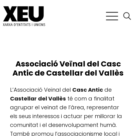
Associació Veïnal del Casc
Antic de Castellar del Vallès
L’Associació Veïnal del
Casc Antic
de
Castellar del Vallès
té com a finalitat
agrupar el veïnat de l’àrea, representar
els seus interessos i actuar per millorar la
comunitat i el desenvolupament humà.
També promou l’associacionisme local i