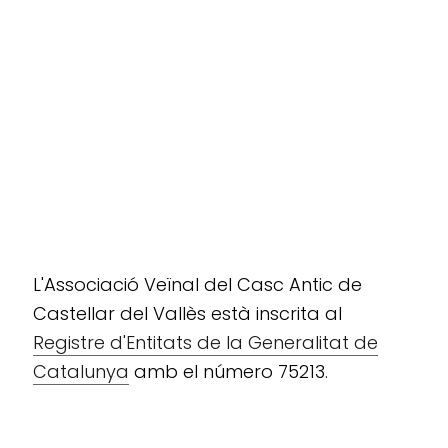
L'Associació Veïnal del Casc Antic de
Castellar del Vallès està inscrita al
Registre d'Entitats de la Generalitat de
Catalunya
amb el número 75213.