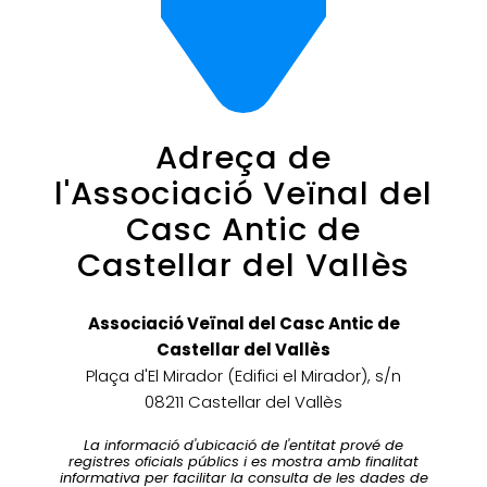
Adreça de
l'Associació Veïnal del
Casc Antic de
Castellar del Vallès
Associació Veïnal del Casc Antic de
Castellar del Vallès
Plaça d'El Mirador (Edifici el Mirador), s/n
08211 Castellar del Vallès
La informació d'ubicació de l'entitat prové de
registres oficials públics i es mostra amb finalitat
informativa per facilitar la consulta de les dades de