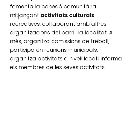
fomenta la cohesió comunitària
mitjançant
activitats culturals
i
recreatives, col·laborant amb altres
organitzacions del barri i la localitat. A
més, organitza comissions de treball,
participa en reunions municipals,
organitza activitats a nivell local i informa
els membres de les seves activitats.