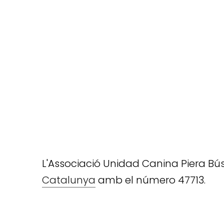
L'Associació Unidad Canina Piera Bú
Catalunya
amb el número 47713.