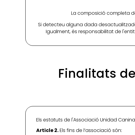
La composició completa de 
Si detecteu alguna dada desactualitzada
Igualment, és responsabilitat de l'ent
Finalitats d
Els estatuts de l'Associació Unidad Canina 
Article 2.
Els fins de l’associació són: