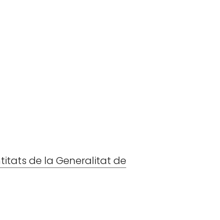
ntitats de la Generalitat de