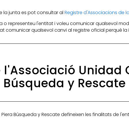
la junta es pot consultar al
Registre d'Associacions de 
 o representeu l'entitat i voleu comunicar qualsevol mod
itat comunicar qualsevol canvi al registre oficial perquè l
e l'Associació Unidad
Búsqueda y Rescate
Piera Búsqueda y Rescate defineixen les finalitats de l'ent