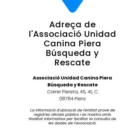
Adreça de
l'Associació Unidad
Canina Piera
Búsqueda y
Rescate
Associació Unidad Canina Piera
Búsqueda y Rescate
Carrer Piereta, 45, 4t, C
08784 Piera
La informació d'ubicació de l'entitat prové de
registres oficials públics i es mostra amb
finalitat informativa per facilitar la consulta de
les dades de l'associació.