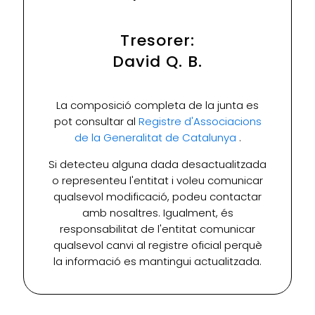
Tresorer:
David Q. B.
La composició completa de la junta es
pot consultar al
Registre d'Associacions
de la Generalitat de Catalunya
.
Si detecteu alguna dada desactualitzada
o representeu l'entitat i voleu comunicar
qualsevol modificació, podeu contactar
amb nosaltres. Igualment, és
responsabilitat de l'entitat comunicar
qualsevol canvi al registre oficial perquè
la informació es mantingui actualitzada.