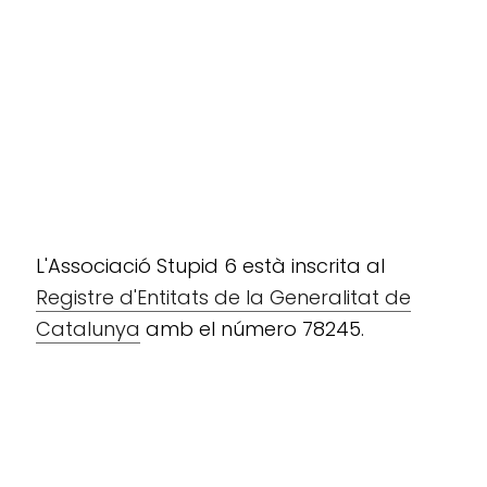
L'Associació Stupid 6 està inscrita al
Registre d'Entitats de la Generalitat de
Catalunya
amb el número 78245.