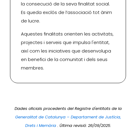
la consecució de la seva finalitat social.
Es queda exclós de l’associació tot ànim
de lucre.
Aquestes finalitats orienten les activitats,
projectes i serveis que impulsa l'entitat,
així com les iniciatives que desenvolupa
en benefici de la comunitat i dels seus
membres.
Dades oficials procedents del Registre d'entitats de la
Generalitat de Catalunya – Departament de Justícia,
Drets i Memòria
. Última revisió: 26/09/2025.