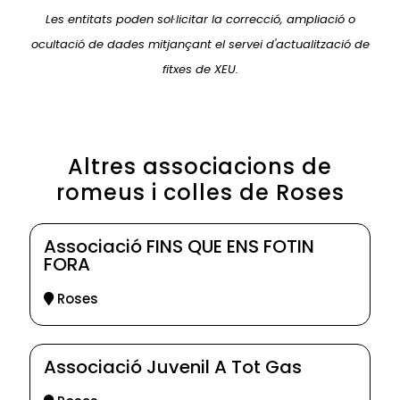
Les entitats poden sol·licitar la correcció, ampliació o
ocultació de dades mitjançant el servei d'actualització de
fitxes de XEU.
Altres associacions de
romeus i colles de Roses
Associació FINS QUE ENS FOTIN
FORA
Roses
Associació Juvenil A Tot Gas