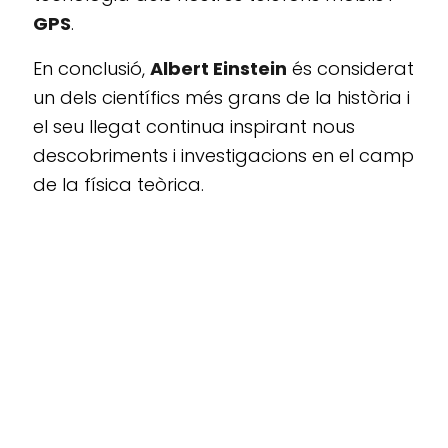
GPS
.
En conclusió,
Albert Einstein
és considerat
un dels científics més grans de la història i
el seu llegat continua inspirant nous
descobriments i investigacions en el camp
de la física teòrica.