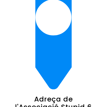
Adreça de