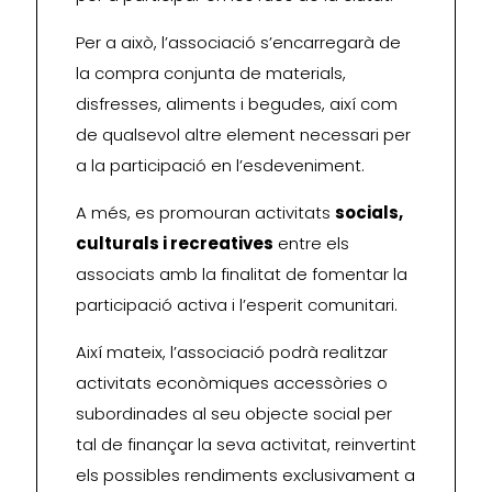
Per a això, l’associació s’encarregarà de
la compra conjunta de materials,
disfresses, aliments i begudes, així com
de qualsevol altre element necessari per
a la participació en l’esdeveniment.
A més, es promouran activitats
socials,
culturals i recreatives
entre els
associats amb la finalitat de fomentar la
participació activa i l’esperit comunitari.
Així mateix, l’associació podrà realitzar
activitats econòmiques accessòries o
subordinades al seu objecte social per
tal de finançar la seva activitat, reinvertint
els possibles rendiments exclusivament a