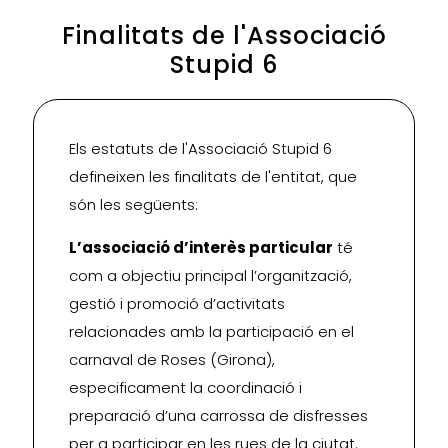
Finalitats de l'Associació
Stupid 6
Els estatuts de l'Associació Stupid 6
defineixen les finalitats de l'entitat, que
són les següents:
L’associació d’interès particular
té
com a objectiu principal l’organització,
gestió i promoció d’activitats
relacionades amb la participació en el
carnaval de Roses (Girona),
especificament la coordinació i
preparació d’una carrossa de disfresses
per a participar en les rues de la ciutat.