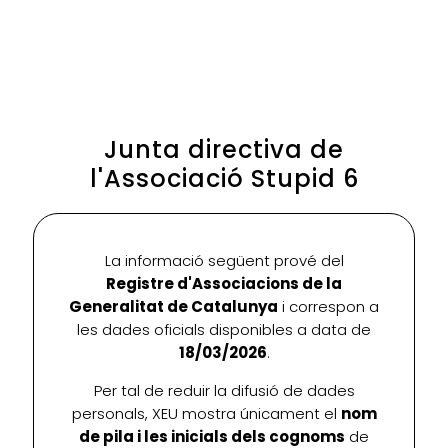
Junta directiva de
l'Associació Stupid 6
La informació següent prové del
Registre d'Associacions de la
Generalitat de Catalunya
i correspon a
les dades oficials disponibles a data de
18/03/2026
.
Per tal de reduir la difusió de dades
personals, XEU mostra únicament el
nom
de pila i les inicials dels cognoms
de