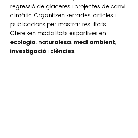
regressió de glaceres i projectes de canvi
climàtic. Organitzen xerrades, articles i
publicacions per mostrar resultats.
Ofereixen modalitats esportives en
ecologia
,
naturalesa
,
medi ambient
,
investigació
i
ciències
.