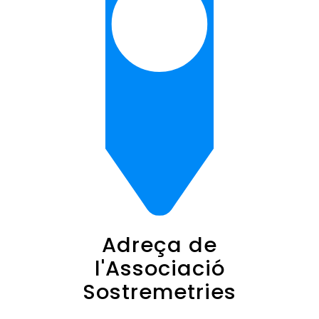
Adreça de
l'Associació
Sostremetries