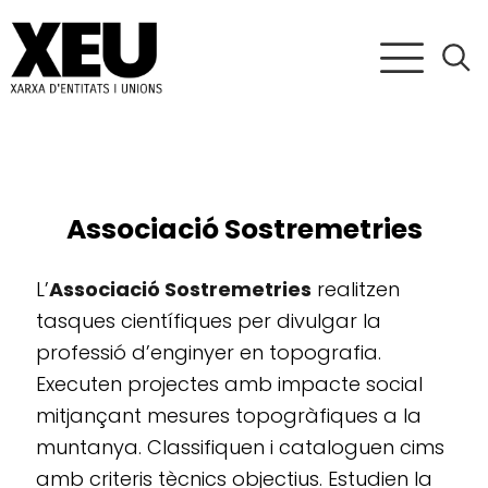
Associació Sostremetries
L’
Associació Sostremetries
realitzen
tasques científiques per divulgar la
professió d’enginyer en topografia.
Executen projectes amb impacte social
mitjançant mesures topogràfiques a la
muntanya. Classifiquen i cataloguen cims
amb criteris tècnics objectius. Estudien la