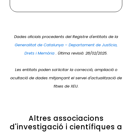
Dades oficials procedents del Registre d'entitats de la
Generalitat de Catalunya – Departament de Justícia,
Drets i Memòria
. Última revisió: 28/02/2025.
Les entitats poden sol·licitar la correcció, ampliació o
ocultació de dades mitjançant el servei d'actualització de
fitxes de XEU.
Altres associacions
d'investigació i científiques a