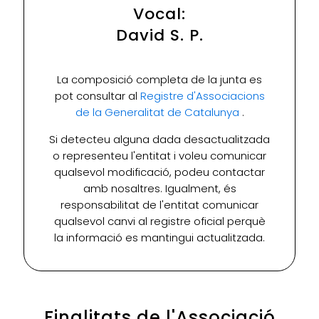
Vocal:
David S. P.
La composició completa de la junta es
pot consultar al
Registre d'Associacions
de la Generalitat de Catalunya
.
Si detecteu alguna dada desactualitzada
o representeu l'entitat i voleu comunicar
qualsevol modificació, podeu contactar
amb nosaltres. Igualment, és
responsabilitat de l'entitat comunicar
qualsevol canvi al registre oficial perquè
la informació es mantingui actualitzada.
Finalitats de l'Associació