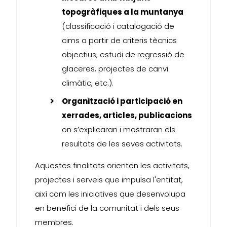
topogràfiques a la muntanya
(classificació i catalogació de
cims a partir de criteris tècnics
objectius, estudi de regressió de
glaceres, projectes de canvi
climàtic, etc.).
Organització i participació en
xerrades, articles, publicacions
on s’explicaran i mostraran els
resultats de les seves activitats.
Aquestes finalitats orienten les activitats,
projectes i serveis que impulsa l'entitat,
així com les iniciatives que desenvolupa
en benefici de la comunitat i dels seus
membres.