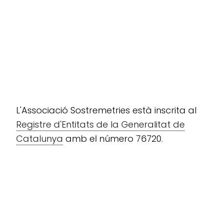
L'Associació Sostremetries està inscrita al
Registre d'Entitats de la Generalitat de
Catalunya
amb el número 76720.