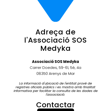
Adreça de
l'Associació SOS
Medyka
Associació SOS Medyka
Carrer Doedes, 59-61, 5è, 4a
08350 Arenys de Mar
La informació d'ubicació de l'entitat prové de
registres oficials públics i es mostra amb finalitat
informativa per facilitar la consulta de les dades de
l'associació.
Contactar