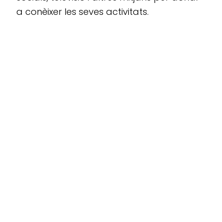
a conèixer les seves activitats.