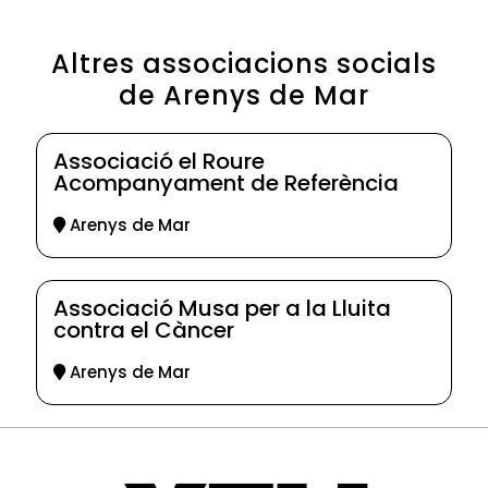
Altres associacions socials
de Arenys de Mar
Associació el Roure
Acompanyament de Referència
Arenys de Mar
Associació Musa per a la Lluita
contra el Càncer
Arenys de Mar