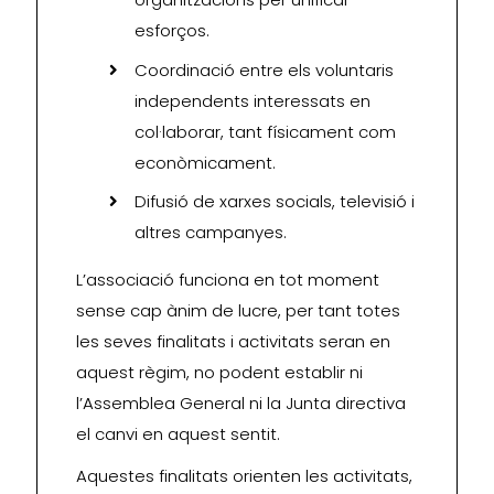
esforços.
Coordinació entre els voluntaris
independents interessats en
col·laborar, tant físicament com
econòmicament.
Difusió de xarxes socials, televisió i
altres campanyes.
L’associació funciona en tot moment
sense cap ànim de lucre, per tant totes
les seves finalitats i activitats seran en
aquest règim, no podent establir ni
l’Assemblea General ni la Junta directiva
el canvi en aquest sentit.
Aquestes finalitats orienten les activitats,