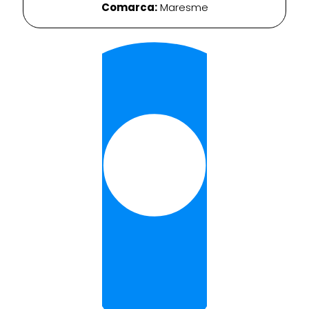
Comarca:
Maresme