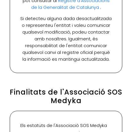
pot consultar al
Registre d'Associacions
de la Generalitat de Catalunya
.
Si detecteu alguna dada desactualitzada
o representeu l'entitat i voleu comunicar
qualsevol modificació, podeu contactar
amb nosaltres. Igualment, és
responsabilitat de l'entitat comunicar
qualsevol canvi al registre oficial perquè
la informació es mantingui actualitzada.
Finalitats de l'Associació SOS
Medyka
Els estatuts de l'Associació SOS Medyka