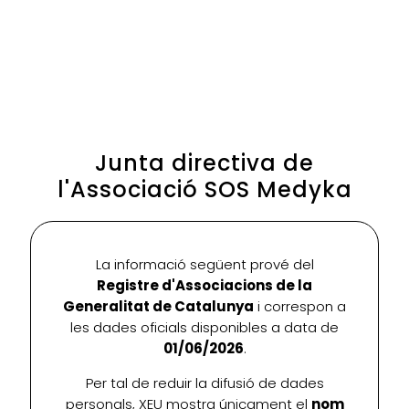
Junta directiva de
l'Associació SOS Medyka
La informació següent prové del
Registre d'Associacions de la
Generalitat de Catalunya
i correspon a
les dades oficials disponibles a data de
01/06/2026
.
Per tal de reduir la difusió de dades
personals, XEU mostra únicament el
nom