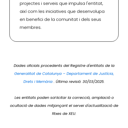
projectes i serveis que impulsa l'entitat,
així com les iniciatives que desenvolupa
en benefici de la comunitat i dels seus
membres.
Dades oficials procedents del Registre d'entitats de la
Generalitat de Catalunya – Departament de Justícia,
Drets i Memòria
. Última revisió: 30/03/2025.
Les entitats poden sol·licitar la correcció, ampliació o
ocultació de dades mitjançant el servei d'actualització de
fitxes de XEU.