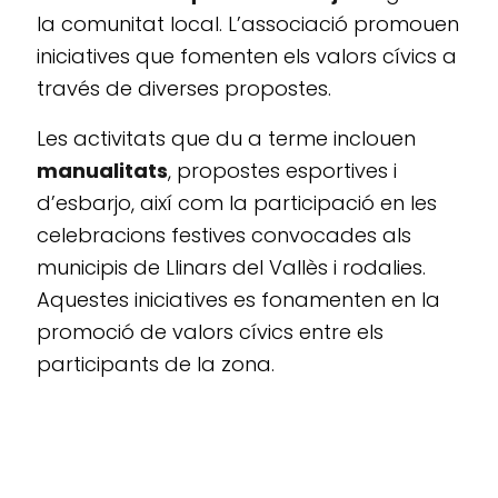
la comunitat local. L’associació promouen
iniciatives que fomenten els valors cívics a
través de diverses propostes.
Les activitats que du a terme inclouen
manualitats
, propostes esportives i
d’esbarjo, així com la participació en les
celebracions festives convocades als
municipis de Llinars del Vallès i rodalies.
Aquestes iniciatives es fonamenten en la
promoció de valors cívics entre els
participants de la zona.