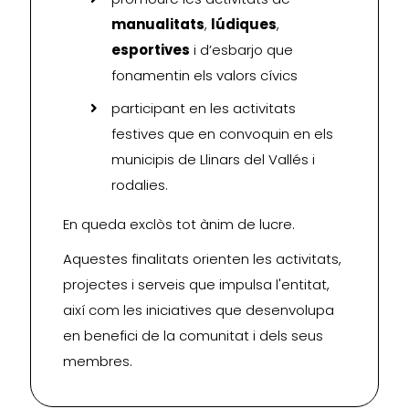
manualitats
,
lúdiques
,
esportives
i d’esbarjo que
fonamentin els valors cívics
participant en les activitats
festives que en convoquin en els
municipis de Llinars del Vallés i
rodalies.
En queda exclòs tot ànim de lucre.
Aquestes finalitats orienten les activitats,
projectes i serveis que impulsa l'entitat,
així com les iniciatives que desenvolupa
en benefici de la comunitat i dels seus
membres.