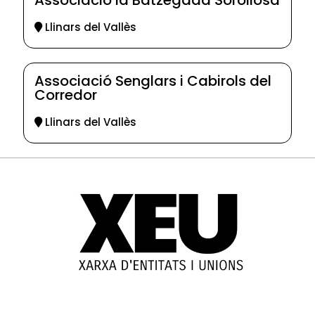
Llinars del Vallès
Associació Senglars i Cabirols del
Corredor
Llinars del Vallès
© 2025-2026
Guia d'entitats