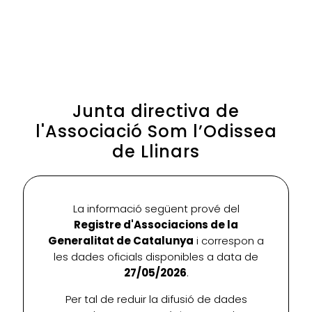
Junta directiva de
l'Associació Som l’Odissea
de Llinars
La informació següent prové del
Registre d'Associacions de la
Generalitat de Catalunya
i correspon a
les dades oficials disponibles a data de
27/05/2026
.
Per tal de reduir la difusió de dades