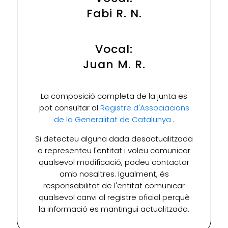
Fabi R. N.
Vocal:
Juan M. R.
La composició completa de la junta es
pot consultar al
Registre d'Associacions
de la Generalitat de Catalunya
.
Si detecteu alguna dada desactualitzada
o representeu l'entitat i voleu comunicar
qualsevol modificació, podeu contactar
amb nosaltres. Igualment, és
responsabilitat de l'entitat comunicar
qualsevol canvi al registre oficial perquè
la informació es mantingui actualitzada.