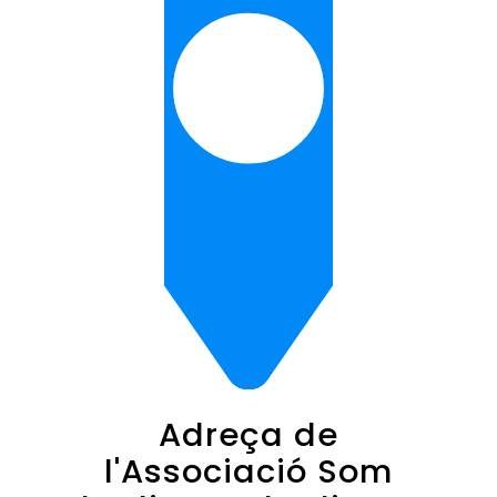
Adreça de
l'Associació Som