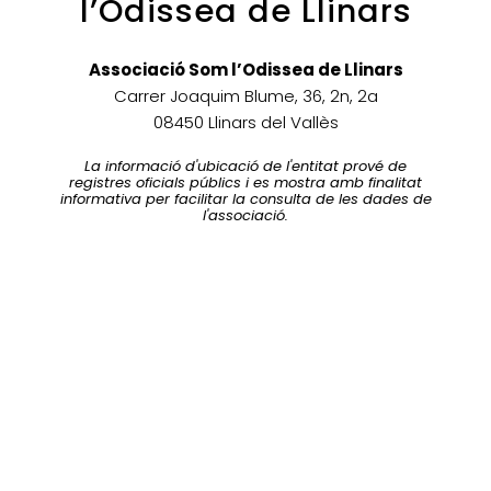
l’Odissea de Llinars
Associació Som l’Odissea de Llinars
Carrer Joaquim Blume, 36, 2n, 2a
08450 Llinars del Vallès
La informació d'ubicació de l'entitat prové de
registres oficials públics i es mostra amb finalitat
informativa per facilitar la consulta de les dades de
l'associació.