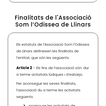
Finalitats de l'Associació
Som l’Odissea de Llinars
Els estatuts de l'Associació Som l’Odissea
de Llinars defineixen les finalitats de
l'entitat, que són les següents:
Article 2
– Els fins de l’associació són: dur
a terme activitats lúdiques i d’esbarjo.
Per aconseguir les seves finalitats,
l’associació du a terme les activitats
següents:
promoure les activitats de