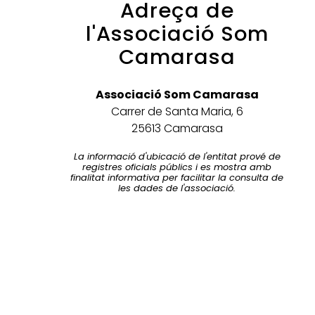
Adreça de
l'Associació Som
Camarasa
Associació Som Camarasa
Carrer de Santa Maria, 6
25613 Camarasa
La informació d'ubicació de l'entitat prové de
registres oficials públics i es mostra amb
finalitat informativa per facilitar la consulta de
les dades de l'associació.