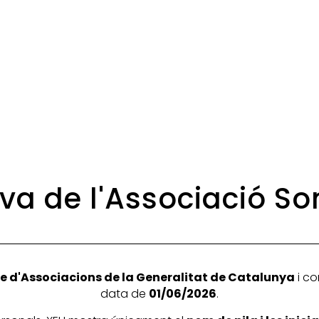
tiva de l'Associació 
e d'Associacions de la Generalitat de Catalunya
i co
data de
01/06/2026
.