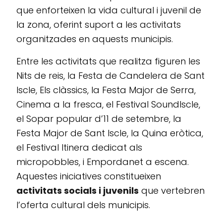
que enforteixen la vida cultural i juvenil de
la zona, oferint suport a les activitats
organitzades en aquests municipis.
Entre les activitats que realitza figuren les
Nits de reis, la Festa de Candelera de Sant
Iscle, Els clàssics, la Festa Major de Serra,
Cinema a la fresca, el Festival SoundIscle,
el Sopar popular d’11 de setembre, la
Festa Major de Sant Iscle, la Quina eròtica,
el Festival Itinera dedicat als
micropobbles, i Empordanet a escena.
Aquestes iniciatives constitueixen
activitats socials i juvenils
que vertebren
l’oferta cultural dels municipis.