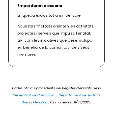
Empordanet a escena
En queda exclòs tot ànim de lucre.
Aquestes finalitats orienten les activitats,
projectes i serveis que impulsa l'entitat,
així com les iniciatives que desenvolupa
en benefici de la comunitat i dels seus
membres.
Dades oficials procedents del Registre d'entitats de la
Generalitat de Catalunya – Departament de Justícia,
Drets i Memòria
. Última revisió: 11/03/2025.