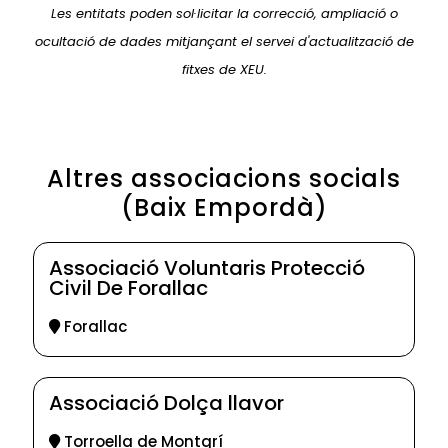
Les entitats poden sol·licitar la correcció, ampliació o
ocultació de dades mitjançant el servei d'actualització de
fitxes de XEU.
Altres associacions socials
(Baix Empordà)
Associació Voluntaris Protecció
Civil De Forallac
Forallac
Associació Dolça llavor
Torroella de Montgrí