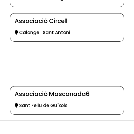
Associació Circell
Calonge i Sant Antoni
Associació Mascanada6
Sant Feliu de Guíxols