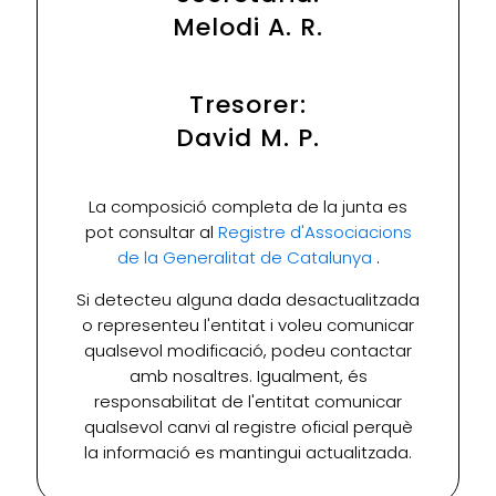
Melodi A. R.
Tresorer:
David M. P.
La composició completa de la junta es
pot consultar al
Registre d'Associacions
de la Generalitat de Catalunya
.
Si detecteu alguna dada desactualitzada
o representeu l'entitat i voleu comunicar
qualsevol modificació, podeu contactar
amb nosaltres. Igualment, és
responsabilitat de l'entitat comunicar
qualsevol canvi al registre oficial perquè
la informació es mantingui actualitzada.