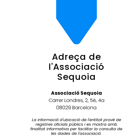
Adreça de
l'Associació
Sequoia
Associació Sequoia
Carrer Londres, 2, 5è, 4a
08029 Barcelona
La informació d'ubicació de l'entitat prové de
registres oficials públics i es mostra amb
finalitat informativa per facilitar la consulta de
les dades de l'associació.