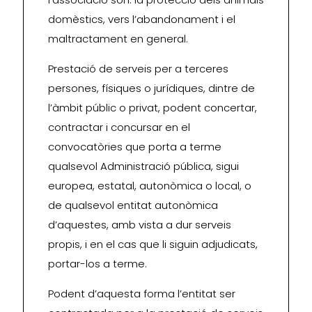
domèstics, vers l’abandonament i el
maltractament en general.
Prestació de serveis per a terceres
persones, físiques o jurídiques, dintre de
l’àmbit públic o privat, podent concertar,
contractar i concursar en el
convocatòries que porta a terme
qualsevol Administració pública, sigui
europea, estatal, autonòmica o local, o
de qualsevol entitat autonòmica
d’aquestes, amb vista a dur serveis
propis, i en el cas que li siguin adjudicats,
portar-los a terme.
Podent d’aquesta forma l’entitat ser