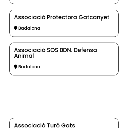
Associació Protectora Gatcanyet
Badalona
Associació SOS BDN. Defensa
Animal
Badalona
Associació Turó Gats