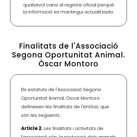
qualsevol canvi al registre oficial perquè
la informació es mantingui actualitzada.
Finalitats de l'Associació
Segona Oportunitat Animal.
Òscar Montoro
Els estatuts de l'Associació Segona
Oportunitat Animal. Òscar Montoro
defineixen les finalitats de l'entitat, que
són les següents:
Article 2.
Les finalitats i activitats de
l’associació són: la protecció dels animals