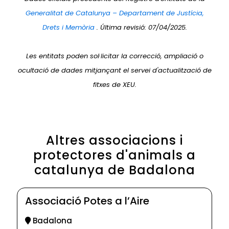
Generalitat de Catalunya – Departament de Justícia,
Drets i Memòria
. Última revisió: 07/04/2025.
Les entitats poden sol·licitar la correcció, ampliació o
ocultació de dades mitjançant el servei d'actualització de
fitxes de XEU.
Altres associacions i
protectores d'animals a
catalunya de Badalona
Associació Potes a l’Aire
Badalona