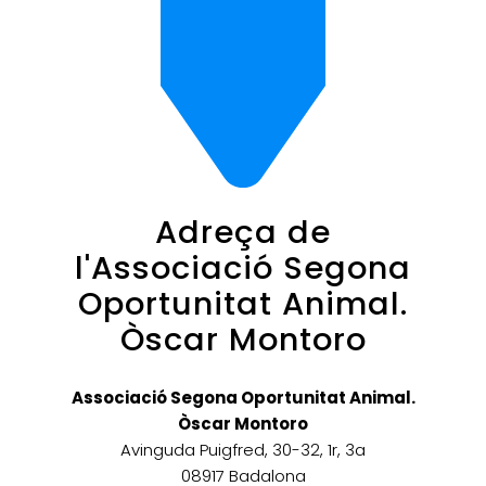
Adreça de
l'Associació Segona
Oportunitat Animal.
Òscar Montoro
Associació Segona Oportunitat Animal.
Òscar Montoro
Avinguda Puigfred, 30-32, 1r, 3a
08917 Badalona