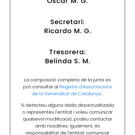
Óscar M. G.
Secretari:
Ricardo M. G.
Tresorera:
Belinda S. M.
La composició completa de la junta es
pot consultar al
Registre d'Associacions
de la Generalitat de Catalunya
.
Si detecteu alguna dada desactualitzada
o representeu l'entitat i voleu comunicar
qualsevol modificació, podeu contactar
amb nosaltres. Igualment, és
responsabilitat de l'entitat comunicar