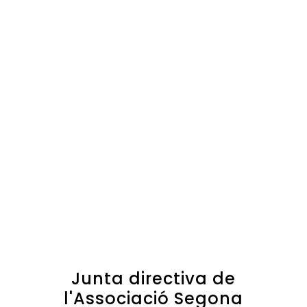
Junta directiva de
l'Associació Segona