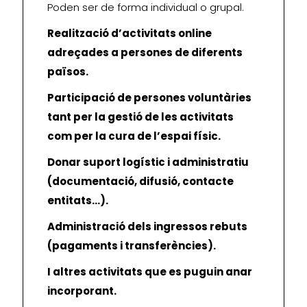
Poden ser de forma individual o grupal.
Realització d’activitats online
adreçades a persones de diferents
països.
Participació de persones voluntàries
tant per la gestió de les activitats
com per la cura de l’espai físic.
Donar suport logístic i administratiu
(documentació, difusió, contacte
entitats…).
Administració dels ingressos rebuts
(pagaments i transferències).
I altres activitats que es puguin anar
incorporant.