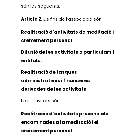
són les següents:
Article 2.
Els fins de l’associació són:
Realització d’activitats de meditació i
creixement personal.
Difusió de les activitats a particulars i
entitats.
Realització de tasques
administratives i financeres
derivades de les activitats.
Les activitats són:
Realització d’activitats presencials
encaminades a la meditació i el
creixement personal.