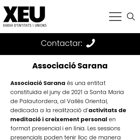
Contactar:
Associació Sarana
Associació Sarana
és una entitat
constituïda el juny de 2021 a Santa Maria
de Palautordera, al Vallès Oriental,
dedicada a la realització d’
activitats de
meditació i creixement personal
en
format presencial i en línia. Les sessions
presencials poden tenir lloc de manera