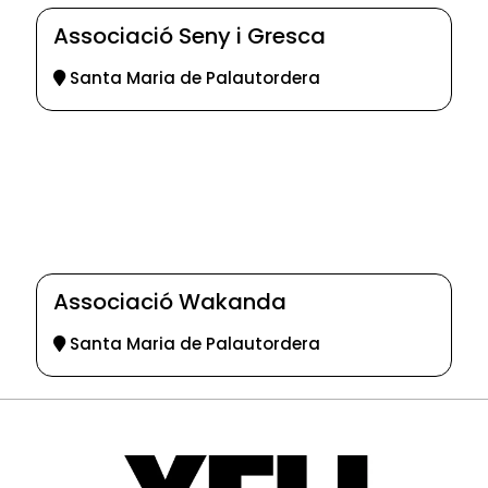
Associació Seny i Gresca
Santa Maria de Palautordera
Associació Wakanda
Santa Maria de Palautordera