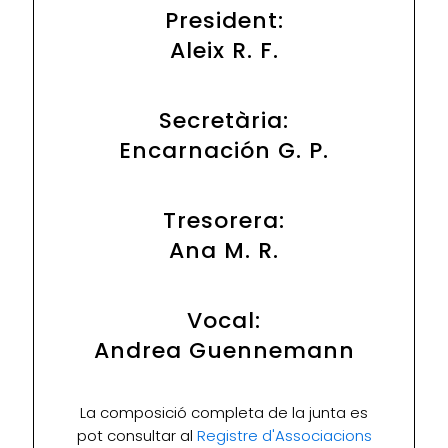
President:
Aleix R. F.
Secretària:
Encarnación G. P.
Tresorera:
Ana M. R.
Vocal:
Andrea Guennemann
La composició completa de la junta es
pot consultar al
Registre d'Associacions