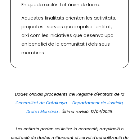
En queda exclòs tot ànim de lucre.
Aquestes finalitats orienten les activitats,
projectes i serveis que impulsa l'entitat,
així com les iniciatives que desenvolupa
en benefici de la comunitat i dels seus
membres.
Dades oficials procedents del Registre d'entitats de la
Generalitat de Catalunya – Departament de Justícia,
Drets i Memòria
. Última revisió: 17/04/2025.
Les entitats poden sol·licitar la correcció, ampliació o
ocultació de dades mitjançant el servei d'actualització de