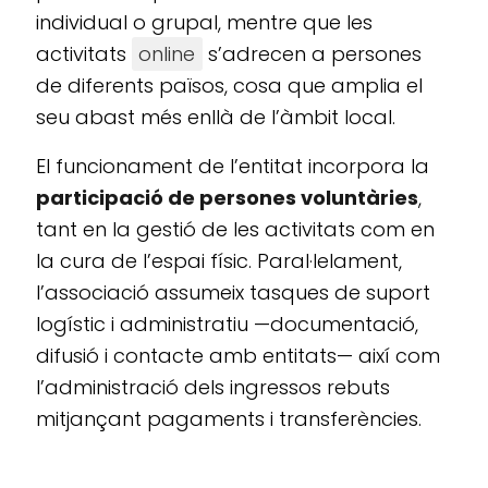
individual o grupal, mentre que les
activitats
online
s’adrecen a persones
de diferents països, cosa que amplia el
seu abast més enllà de l’àmbit local.
El funcionament de l’entitat incorpora la
participació de persones voluntàries
,
tant en la gestió de les activitats com en
la cura de l’espai físic. Paral·lelament,
l’associació assumeix tasques de suport
logístic i administratiu —documentació,
difusió i contacte amb entitats— així com
l’administració dels ingressos rebuts
mitjançant pagaments i transferències.