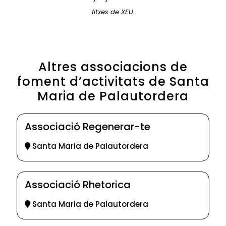
fitxes de XEU.
Altres associacions de
foment d’activitats de Santa
Maria de Palautordera
Associació Regenerar-te
Santa Maria de Palautordera
Associació Rhetorica
Santa Maria de Palautordera