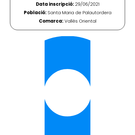
Data inscripció:
29/06/2021
Població:
Santa Maria de Palautordera
Comarca:
Vallès Oriental