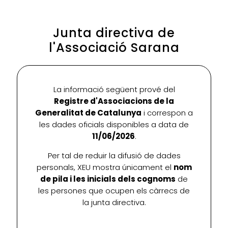
Junta directiva de
l'Associació Sarana
La informació següent prové del
Registre d'Associacions de la
Generalitat de Catalunya
i correspon a
les dades oficials disponibles a data de
11/06/2026
.
Per tal de reduir la difusió de dades
personals, XEU mostra únicament el
nom
de pila i les inicials dels cognoms
de
les persones que ocupen els càrrecs de
la junta directiva.