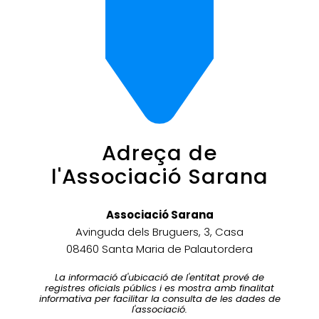
Adreça de
l'Associació Sarana
Associació Sarana
Avinguda dels Bruguers, 3, Casa
08460 Santa Maria de Palautordera
La informació d'ubicació de l'entitat prové de
registres oficials públics i es mostra amb finalitat
informativa per facilitar la consulta de les dades de
l'associació.