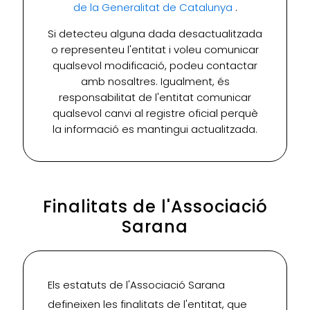
de la Generalitat de Catalunya
.
Si detecteu alguna dada desactualitzada
o representeu l'entitat i voleu comunicar
qualsevol modificació, podeu contactar
amb nosaltres. Igualment, és
responsabilitat de l'entitat comunicar
qualsevol canvi al registre oficial perquè
la informació es mantingui actualitzada.
Finalitats de l'Associació
Sarana
Els estatuts de l'Associació Sarana
defineixen les finalitats de l'entitat, que