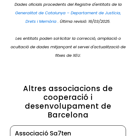
Dades oficials procedents del Registre d'entitats de la
Generalitat de Catalunya – Departament de Justícia,
Drets i Memòria
. Última revisió: 16/03/2025.
Les entitats poden sol·licitar la correcció, ampliació o
ocultació de dades mitjançant el servei d'actualització de
fitxes de XEU.
Altres associacions de
cooperació i
desenvolupament de
Barcelona
Associació Sa7ten