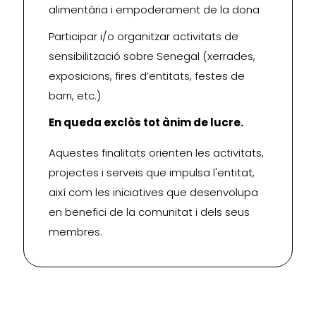
alimentària i empoderament de la dona
Participar i/o organitzar activitats de
sensibilització sobre Senegal (xerrades,
exposicions, fires d’entitats, festes de
barri, etc.)
En queda exclòs tot ànim de lucre.
Aquestes finalitats orienten les activitats,
projectes i serveis que impulsa l'entitat,
així com les iniciatives que desenvolupa
en benefici de la comunitat i dels seus
membres.