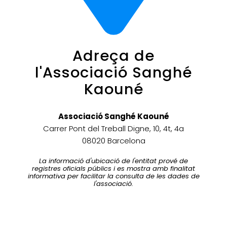
Adreça de
l'Associació Sanghé
Kaouné
Associació Sanghé Kaouné
Carrer Pont del Treball Digne, 10, 4t, 4a
08020 Barcelona
La informació d'ubicació de l'entitat prové de
registres oficials públics i es mostra amb finalitat
informativa per facilitar la consulta de les dades de
l'associació.