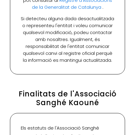
pot consultar al
Registre d'Associacions
de la Generalitat de Catalunya
.
Si detecteu alguna dada desactualitzada
o representeu l'entitat i voleu comunicar
qualsevol modificació, podeu contactar
amb nosaltres. Igualment, és
responsabilitat de l'entitat comunicar
qualsevol canvi al registre oficial perquè
la informació es mantingui actualitzada.
Finalitats de l'Associació
Sanghé Kaouné
Els estatuts de l'Associació Sanghé