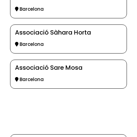
Barcelona
Associació Sàhara Horta
Barcelona
Associació Sare Mosa
Barcelona