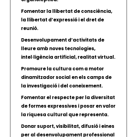
Fomentar la llibertat de consciència,
la llibertat d’expressió i el dret de
reunió.
Desenvolupament d’activitats de
lleure amb noves tecnologies,
intel·ligència artificial, realitat virtual.
Promoure la cultura com a motor
dinamitzador social en els camps de
la investigació i del coneixement.
Fomentar el respecte per la diversitat
de formes expressives i posar en valor
la riquesa cultural que representa.
Donar suport, visibilitat, difusió i eines
per al desenvolupament professional