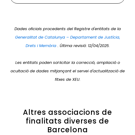
Dades oficials procedents del Registre d'entitats de la
Generalitat de Catalunya – Departament de Justícia,
Drets i Memòria
. Última revisió: 12/04/2025.
Les entitats poden sol·licitar la correcció, ampliació o
ocultació de dades mitjançant el servei d'actualització de
fitxes de XEU.
Altres associacions de
finalitats diverses de
Barcelona