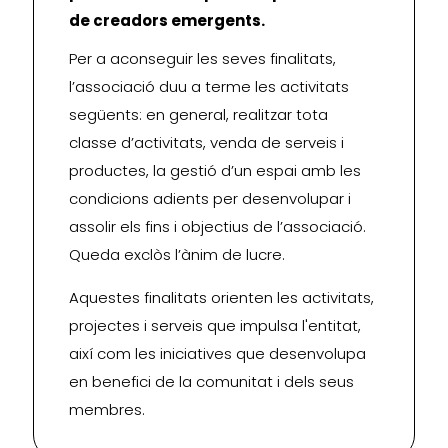
de creadors emergents.
Per a aconseguir les seves finalitats,
l’associació duu a terme les activitats
següents: en general, realitzar tota
classe d’activitats, venda de serveis i
productes, la gestió d’un espai amb les
condicions adients per desenvolupar i
assolir els fins i objectius de l’associació.
Queda exclòs l’ànim de lucre.
Aquestes finalitats orienten les activitats,
projectes i serveis que impulsa l'entitat,
així com les iniciatives que desenvolupa
en benefici de la comunitat i dels seus
membres.