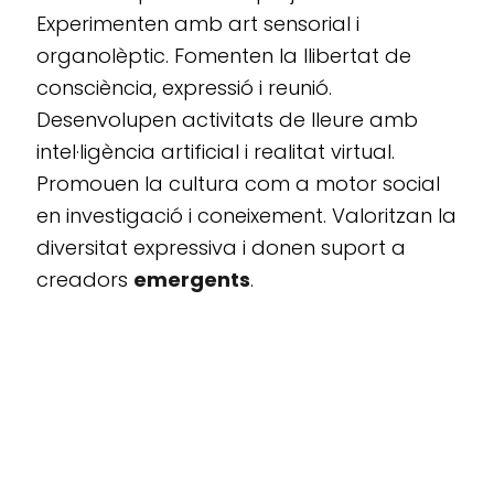
Experimenten amb art sensorial i
organolèptic. Fomenten la llibertat de
consciència, expressió i reunió.
Desenvolupen activitats de lleure amb
intel·ligència artificial i realitat virtual.
Promouen la cultura com a motor social
en investigació i coneixement. Valoritzan la
diversitat expressiva i donen suport a
creadors
emergents
.