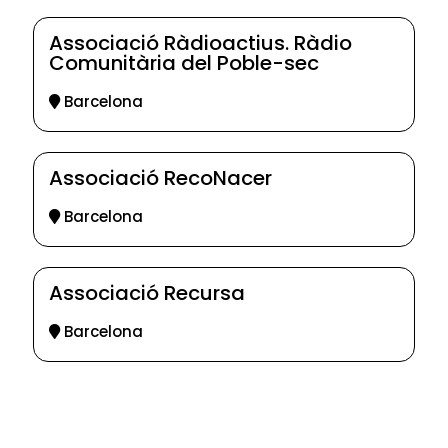
Associació Ràdioactius. Ràdio
Comunitària del Poble-sec
Barcelona
Associació RecoNacer
Barcelona
Associació Recursa
Barcelona