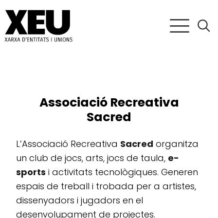
Associació Recreativa
Sacred
L’Associació Recreativa
Sacred
organitza
un club de jocs, arts, jocs de taula,
e-
sports
i activitats tecnològiques. Generen
espais de treball i trobada per a artistes,
dissenyadors i jugadors en el
desenvolupament de projectes.