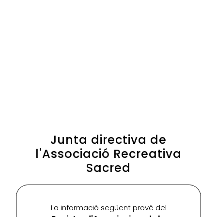
Junta directiva de
l'Associació Recreativa
Sacred
La informació següent prové del