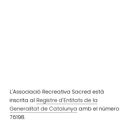
L'Associació Recreativa Sacred està
inscrita al
Registre d'Entitats de la
Generalitat de Catalunya
amb el número
76198.