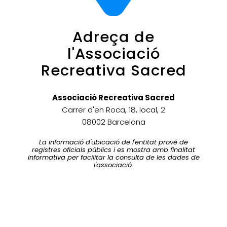
Adreça de
l'Associació
Recreativa Sacred
Associació Recreativa Sacred
Carrer d'en Roca, 18, local, 2
08002 Barcelona
La informació d'ubicació de l'entitat prové de
registres oficials públics i es mostra amb finalitat
informativa per facilitar la consulta de les dades de
l'associació.