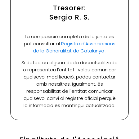
Tresorer:
Sergio R. S.
La composició completa de la junta es
pot consultar al
Registre d'Associacions
de la Generalitat de Catalunya
.
Si detecteu alguna dada desactualitzada
o representeu l'entitat i voleu comunicar
qualsevol modificació, podeu contactar
amb nosaltres. Igualment, és
responsabilitat de l'entitat comunicar
qualsevol canvi al registre oficial perquè
la informació es mantingui actualitzada.