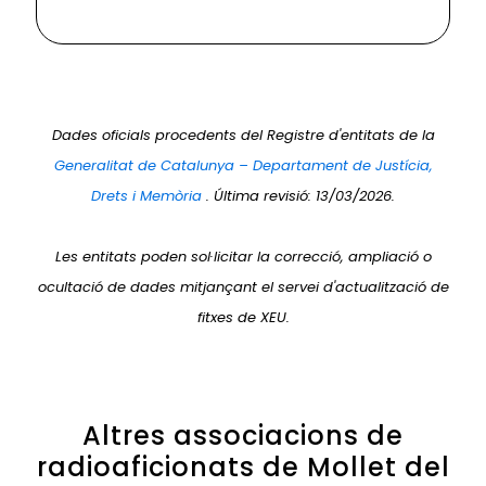
Dades oficials procedents del Registre d'entitats de la
Generalitat de Catalunya – Departament de Justícia,
Drets i Memòria
. Última revisió: 13/03/2026.
Les entitats poden sol·licitar la correcció, ampliació o
ocultació de dades mitjançant el servei d'actualització de
fitxes de XEU.
Altres associacions de
radioaficionats de Mollet del