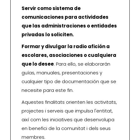
Servir como sistema de
comunicaciones para actividades
que las administraciones o entidades
privadas lo soliciten.
Formar y divulgar la radio afición a
escolares, asociaciones o cualquiera
que lo desee
. Para ello, se elaborarán
guías, manuales, presentaciones y
cualquier tipo de documentación que se
necesite para este fin.
Aquestes finalitats orienten les activitats,
projectes i serveis que impulsa l'entitat,
així com les iniciatives que desenvolupa
en benefici de la comunitat i dels seus
membres.