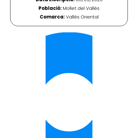
Població:
Mollet del Vallès
Comarca:
Vallès Oriental