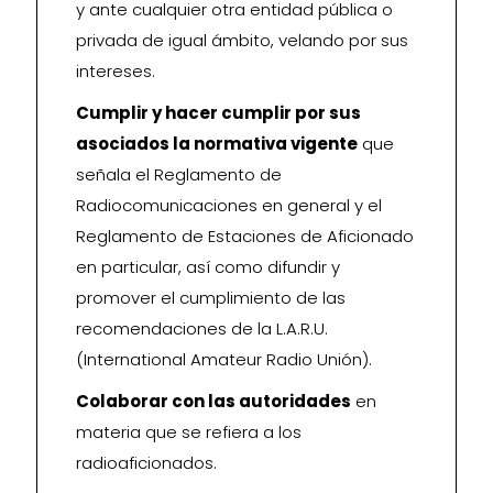
y ante cualquier otra entidad pública o
privada de igual ámbito, velando por sus
intereses.
Cumplir y hacer cumplir por sus
asociados la normativa vigente
que
señala el Reglamento de
Radiocomunicaciones en general y el
Reglamento de Estaciones de Aficionado
en particular, así como difundir y
promover el cumplimiento de las
recomendaciones de la L.A.R.U.
(International Amateur Radio Unión).
Colaborar con las autoridades
en
materia que se refiera a los
radioaficionados.