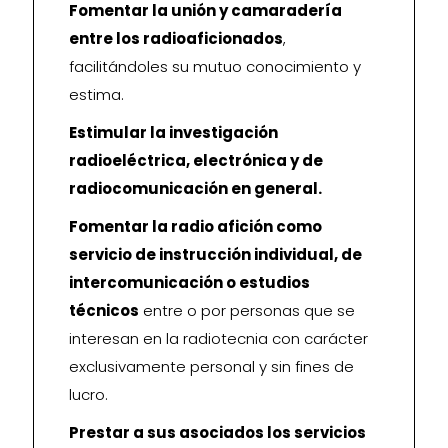
Fomentar la unión y camaradería
entre los radioaficionados
,
facilitándoles su mutuo conocimiento y
estima.
Estimular la investigación
radioeléctrica, electrónica y de
radiocomunicación en general.
Fomentar la radio afición como
servicio de instrucción individual, de
intercomunicación o estudios
técnicos
entre o por personas que se
interesan en la radiotecnia con carácter
exclusivamente personal y sin fines de
lucro.
Prestar a sus asociados los servicios