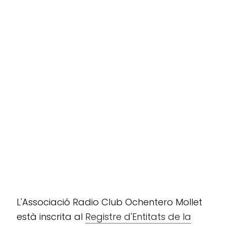
L'Associació Radio Club Ochentero Mollet
està inscrita al
Registre d'Entitats de la