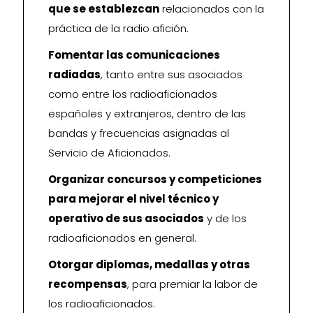
que se establezcan
relacionados con la
práctica de la radio afición.
Fomentar las comunicaciones
radiadas
, tanto entre sus asociados
como entre los radioaficionados
españoles y extranjeros, dentro de las
bandas y frecuencias asignadas al
Servicio de Aficionados.
Organizar concursos y competiciones
para mejorar el nivel técnico y
operativo de sus asociados
y de los
radioaficionados en general.
Otorgar diplomas, medallas y otras
recompensas
, para premiar la labor de
los radioaficionados.