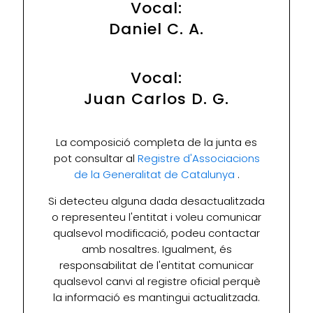
Vocal:
Daniel C. A.
Vocal:
Juan Carlos D. G.
La composició completa de la junta es
pot consultar al
Registre d'Associacions
de la Generalitat de Catalunya
.
Si detecteu alguna dada desactualitzada
o representeu l'entitat i voleu comunicar
qualsevol modificació, podeu contactar
amb nosaltres. Igualment, és
responsabilitat de l'entitat comunicar
qualsevol canvi al registre oficial perquè
la informació es mantingui actualitzada.