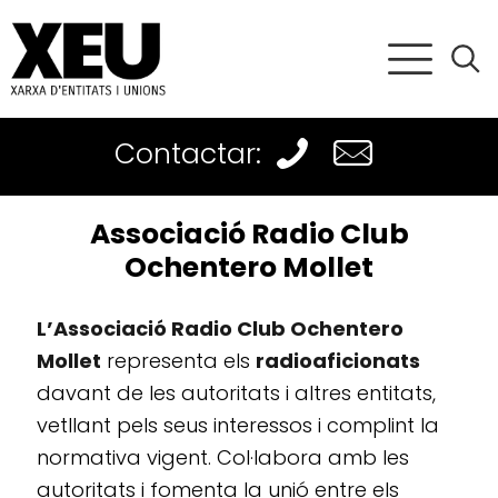
Contactar:
Associació Radio Club
Ochentero Mollet
L’Associació Radio Club Ochentero
Mollet
representa els
radioaficionats
davant de les autoritats i altres entitats,
vetllant pels seus interessos i complint la
normativa vigent. Col·labora amb les
autoritats i fomenta la unió entre els