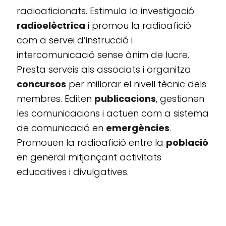
radioaficionats. Estimula la investigació
radioelèctrica
i promou la radioafició
com a servei d’instrucció i
intercomunicació sense ànim de lucre.
Presta serveis als associats i organitza
concursos
per millorar el nivell tècnic dels
membres. Editen
publicacions
, gestionen
les comunicacions i actuen com a sistema
de comunicació en
emergències
.
Promouen la radioafició entre la
població
en general mitjançant activitats
educatives i divulgatives.