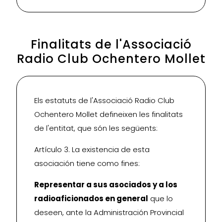
Finalitats de l'Associació
Radio Club Ochentero Mollet
Els estatuts de l'Associació Radio Club
Ochentero Mollet defineixen les finalitats
de l'entitat, que són les següents:
Artículo 3. La existencia de esta
asociación tiene como fines:
Representar a sus asociados y a los
radioaficionados en general
que lo
deseen, ante la Administración Provincial