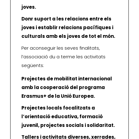
joves.
Donr suport a les relacions entre els
joves i establir relacions pacífiques i
culturals amb els joves de tot el món.
Per aconseguir les seves finalitats,
l’associació du a terme les activitats
següents:
Projectes de mobilitat internacional
amb la cooperació del programa
Erasmus+ de la Unió Europea.
Projectes locals focalitzats a
l’orientació educativa, formació
juvenil, projectes socials i solidaritat.
Tallers i activitats diverses, xerrades,