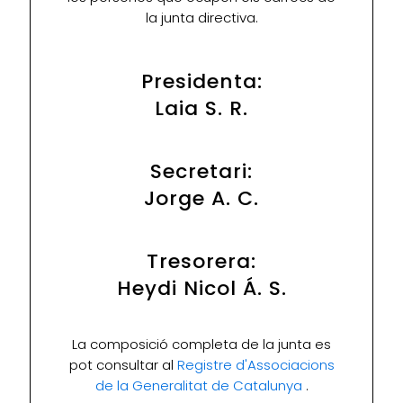
la junta directiva.
Presidenta:
Laia S. R.
Secretari:
Jorge A. C.
Tresorera:
Heydi Nicol Á. S.
La composició completa de la junta es
pot consultar al
Registre d'Associacions
de la Generalitat de Catalunya
.