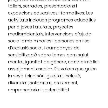
tallers, xerrades, presentacions i
exposicions educatives i formatives. Les
activitats inclouen programes educatius
per a joves i aturats, projectes
mediambientals, intervencions d’ajuda
social amb minories i persones en risc
d’exclusió social, i campanyes de
sensibilització sobre temes com salut
mental, igualtat de gènere, canvi climàtic i
assetjament escolar. Els valors que guien
la seva feina són igualtat, inclusió,
diversitat, solidaritat, creixement,
emprenedoria i sostenibilitat.