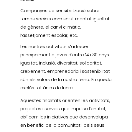
Campanyes de sensibilització sobre
temes socials com salut mental, igualtat
de gènere, el canvi climàtic,
l’assetjament escolar, etc.
Les nostres activitats s’adrecen
principalment a joves d’entre 14 i 30 anys.
Igualtat, inclusió, diversitat, solidaritat,
creixement, emprenedoria i sostenibilitat
són els valors de la nostra feina. En queda
exclòs tot ànim de lucre.
Aquestes finalitats orienten les activitats,
projectes i serveis que impulsa l'entitat,
així com les iniciatives que desenvolupa
en benefici de la comunitat i dels seus