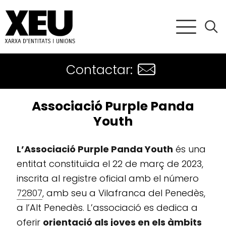
Contactar:
Associació Purple Panda
Youth
L’Associació Purple Panda Youth
és una
entitat constituïda el 22 de març de 2023,
inscrita al registre oficial amb el número
72807
, amb seu a Vilafranca del Penedès,
a l’Alt Penedès. L’associació es dedica a
oferir
orientació als joves en els àmbits