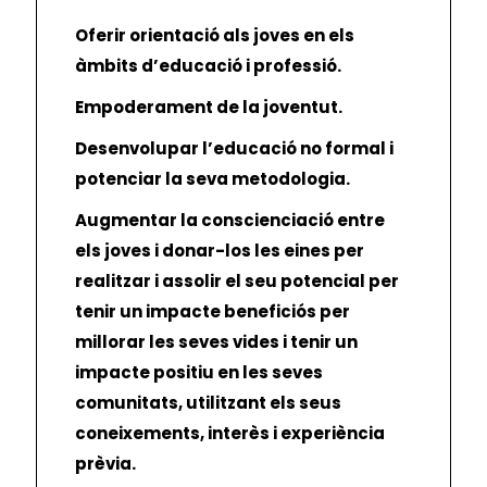
Oferir orientació als joves en els
àmbits d’educació i professió.
Empoderament de la joventut.
Desenvolupar l’educació no formal i
potenciar la seva metodologia.
Augmentar la conscienciació entre
els joves i donar-los les eines per
realitzar i assolir el seu potencial per
tenir un impacte beneficiós per
millorar les seves vides i tenir un
impacte positiu en les seves
comunitats, utilitzant els seus
coneixements, interès i experiència
prèvia.