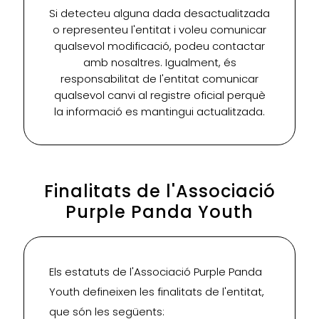
Si detecteu alguna dada desactualitzada
o representeu l'entitat i voleu comunicar
qualsevol modificació, podeu contactar
amb nosaltres. Igualment, és
responsabilitat de l'entitat comunicar
qualsevol canvi al registre oficial perquè
la informació es mantingui actualitzada.
Finalitats de l'Associació
Purple Panda Youth
Els estatuts de l'Associació Purple Panda
Youth defineixen les finalitats de l'entitat,
que són les següents: