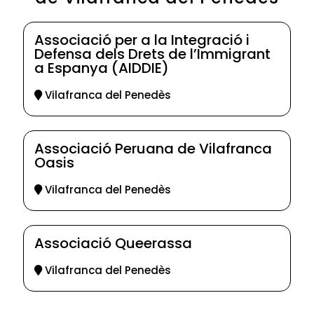
Associació per a la Integració i
Defensa dels Drets de l’Immigrant
a Espanya (AIDDIE)
Vilafranca del Penedès
Associació Peruana de Vilafranca
Oasis
Vilafranca del Penedès
Associació Queerassa
Vilafranca del Penedès