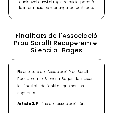
qualsevol canvi al registre oficial perquè
la informació es mantingui actualitzada.
Finalitats de l'Associació
Prou Soroll! Recuperem el
Silenci al Bages
Els estatuts de l'Associació Prou Soroll!
Recuperem el Silenci al Bages defineixen
les finalitats de l'entitat, que són les
següents:
Article 2.
Els fins de l’associació són: