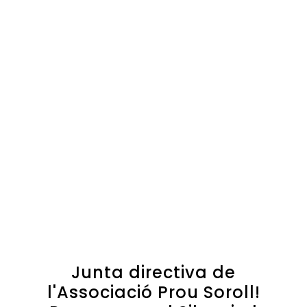
Junta directiva de
l'Associació Prou Soroll!