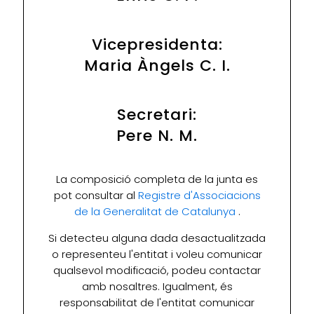
Vicepresidenta:
Maria Àngels C. I.
Secretari:
Pere N. M.
La composició completa de la junta es
pot consultar al
Registre d'Associacions
de la Generalitat de Catalunya
.
Si detecteu alguna dada desactualitzada
o representeu l'entitat i voleu comunicar
qualsevol modificació, podeu contactar
amb nosaltres. Igualment, és
responsabilitat de l'entitat comunicar