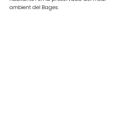
ambient del Bages.