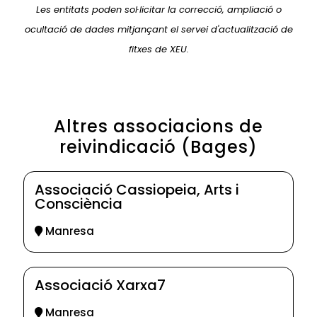
Les entitats poden sol·licitar la correcció, ampliació o
ocultació de dades mitjançant el servei d'actualització de
fitxes de XEU.
Altres associacions de
reivindicació (Bages)
Associació Cassiopeia, Arts i
Consciència
Manresa
Associació Xarxa7
Manresa