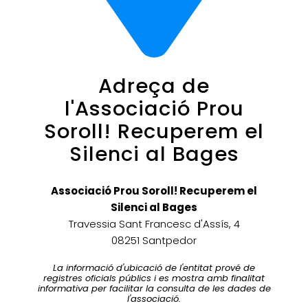
Adreça de
l'Associació Prou
Soroll! Recuperem el
Silenci al Bages
Associació Prou Soroll! Recuperem el
Silenci al Bages
Travessia Sant Francesc d'Assís, 4
08251 Santpedor
La informació d'ubicació de l'entitat prové de
registres oficials públics i es mostra amb finalitat
informativa per facilitar la consulta de les dades de
l'associació.