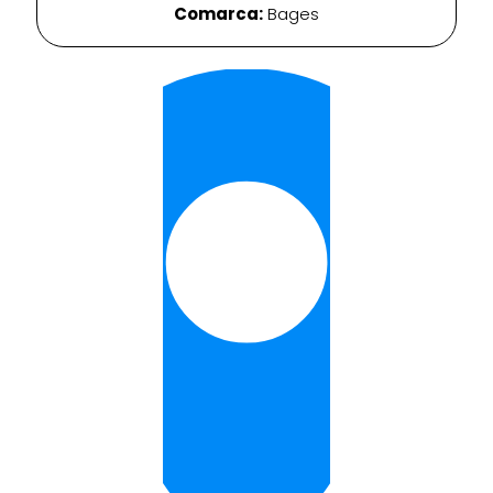
Comarca:
Bages