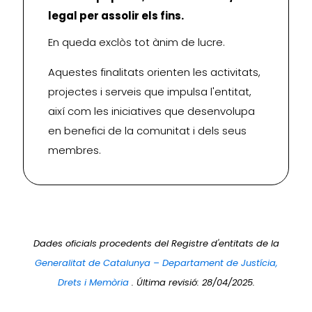
legal per assolir els fins.
En queda exclòs tot ànim de lucre.
Aquestes finalitats orienten les activitats,
projectes i serveis que impulsa l'entitat,
així com les iniciatives que desenvolupa
en benefici de la comunitat i dels seus
membres.
Dades oficials procedents del Registre d'entitats de la
Generalitat de Catalunya – Departament de Justícia,
Drets i Memòria
. Última revisió: 28/04/2025.