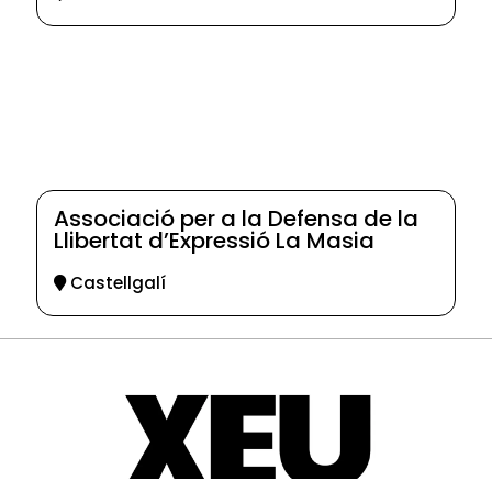
Associació per a la Defensa de la
Llibertat d’Expressió La Masia
Castellgalí