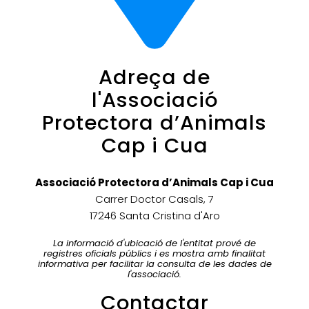
Adreça de
l'Associació
Protectora d’Animals
Cap i Cua
Associació Protectora d’Animals Cap i Cua
Carrer Doctor Casals, 7
17246 Santa Cristina d'Aro
La informació d'ubicació de l'entitat prové de
registres oficials públics i es mostra amb finalitat
informativa per facilitar la consulta de les dades de
l'associació.
Contactar