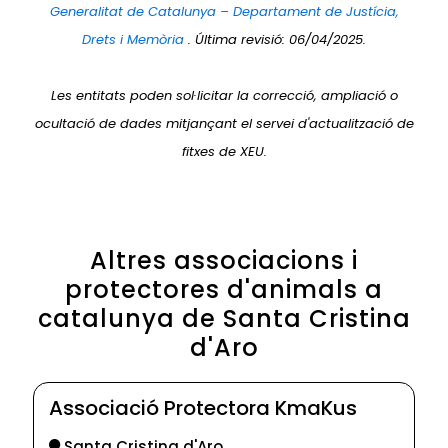
Generalitat de Catalunya – Departament de Justícia,
Drets i Memòria
. Última revisió: 06/04/2025.
Les entitats poden sol·licitar la correcció, ampliació o
ocultació de dades mitjançant el servei d'actualització de
fitxes de XEU.
Altres associacions i
protectores d'animals a
catalunya de Santa Cristina
d'Aro
Associació Protectora KmaKus
Santa Cristina d'Aro