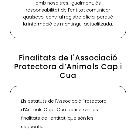
amb nosaltres. Igualment, és
responsabilitat de l'entitat comunicar
qualsevol canvi al registre oficial perquè
la informació es mantingui actualitzada.
Finalitats de l'Associació
Protectora d’Animals Cap i
Cua
Els estatuts de l'Associació Protectora
d’Animals Cap i Cua defineixen les
finalitats de l'entitat, que són les
següents: