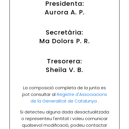
Presidenta:
Aurora A. P.
Secretària:
Ma Dolors P. R.
Tresorera:
Sheila V. B.
La composició completa de la junta es
pot consultar al
Registre d'Associacions
de la Generalitat de Catalunya
.
Si detecteu alguna dada desactualitzada
o representeu l'entitat i voleu comunicar
qualsevol modificació, podeu contactar