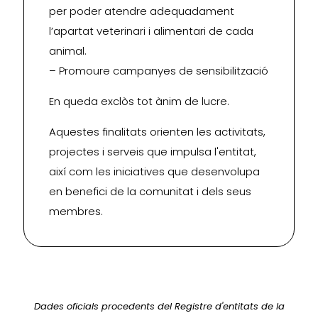
per poder atendre adequadament
l’apartat veterinari i alimentari de cada
animal.
– Promoure campanyes de sensibilització
En queda exclòs tot ànim de lucre.
Aquestes finalitats orienten les activitats,
projectes i serveis que impulsa l'entitat,
així com les iniciatives que desenvolupa
en benefici de la comunitat i dels seus
membres.
Dades oficials procedents del Registre d'entitats de la