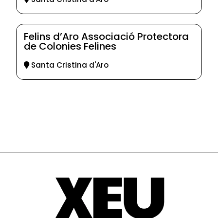
Felins d’Aro Associació Protectora
de Colonies Felines
Santa Cristina d'Aro