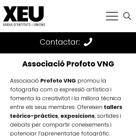
Contactar:
Associació Profoto VNG
Associació
Profoto VNG
promou la
fotografia com a expressió artística i
fomenta la creativitat i la millora tècnica
entre els seus membres. Ofereixen
tallers
teòrico-pràctics
,
exposicions
, sortides i
debats per compartir coneixements i
potenciar l’aprenentatge fotogràfic.