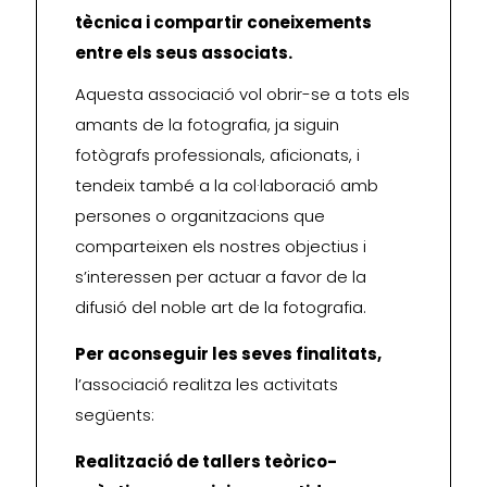
tècnica i compartir coneixements
entre els seus associats.
Aquesta associació vol obrir-se a tots els
amants de la fotografia, ja siguin
fotògrafs professionals, aficionats, i
tendeix també a la col·laboració amb
persones o organitzacions que
comparteixen els nostres objectius i
s’interessen per actuar a favor de la
difusió del noble art de la fotografia.
Per aconseguir les seves finalitats,
l’associació realitza les activitats
següents:
Realització de tallers teòrico-