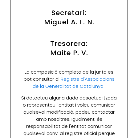
Secretari:
Miguel A. L. N.
Tresorera:
Maite P. V.
La composició completa de la junta es
pot consultar al
Registre d'Associacions
de la Generalitat de Catalunya
.
Si detecteu alguna dada desactualitzada
o representeu l'entitat i voleu comunicar
qualsevol modificació, podeu contactar
amb nosaltres. Igualment, és
responsabilitat de l'entitat comunicar
qualsevol canvi al registre oficial perquè