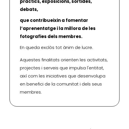
pràctics, exposicions, sortides,
debats,
que contribueixin a fomentar
l’aprenentatge i la millora de les
fotografies dels membres.
En queda exclòs tot ànim de lucre.
Aquestes finalitats orienten les activitats,
projectes i serveis que impulsa l'entitat,
així com les iniciatives que desenvolupa
en benefici de la comunitat i dels seus
membres.