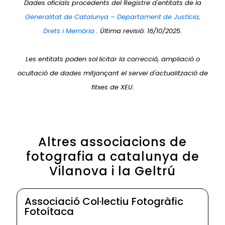
Dades oficials procedents del Registre d'entitats de la
Generalitat de Catalunya – Departament de Justícia,
Drets i Memòria
. Última revisió: 16/10/2025.
Les entitats poden sol·licitar la correcció, ampliació o
ocultació de dades mitjançant el servei d'actualització de
fitxes de XEU.
Altres associacions de
fotografia a catalunya de
Vilanova i la Geltrú
Associació Col·lectiu Fotogràfic
Fotoítaca