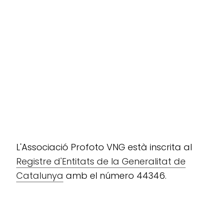
L'Associació Profoto VNG està inscrita al
Registre d'Entitats de la Generalitat de
Catalunya
amb el número 44346.