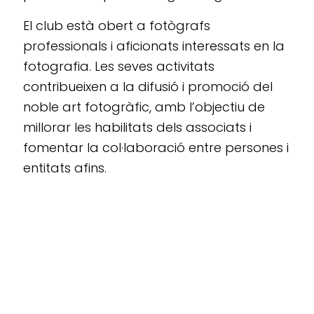
El club està obert a fotògrafs
professionals i aficionats interessats en la
fotografia. Les seves activitats
contribueixen a la difusió i promoció del
noble art fotogràfic, amb l’objectiu de
millorar les habilitats dels associats i
fomentar la col·laboració entre persones i
entitats afins.